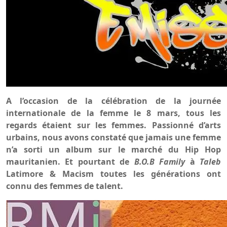
A l’occasion de la célébration de la journée
internationale de la femme le 8 mars, tous les
regards étaient sur les femmes. Passionné d’arts
urbains, nous avons constaté que jamais une femme
n’a sorti un album sur le marché du Hip Hop
mauritanien. Et pourtant de
B.O.B Family
à
Taleb
Latimore & Macism toutes les générations ont
connu des femmes de talent.