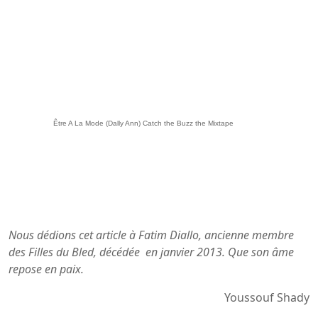
Être A La Mode (Dally Ann) Catch the Buzz the Mixtape
Nous dédions cet article à Fatim Diallo, ancienne membre
des Filles du Bled, décédée en janvier 2013. Que son âme
repose en paix.
Youssouf Shady