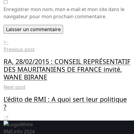
Enregistrer mon nom, mon e-mail et mon site dans le
navigateur pour mon prochain commentaire.
Previous post
RA, 28/02/2015 : CONSEIL REPRÉSENTATIF
DES MAURITANIENS DE FRANCE invité,
WANE BIRANE
Next post
L’édito de RMI : A quoi sert leur politique
?
RMI info 2024