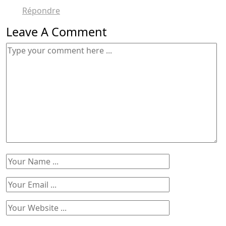
Répondre
Leave A Comment