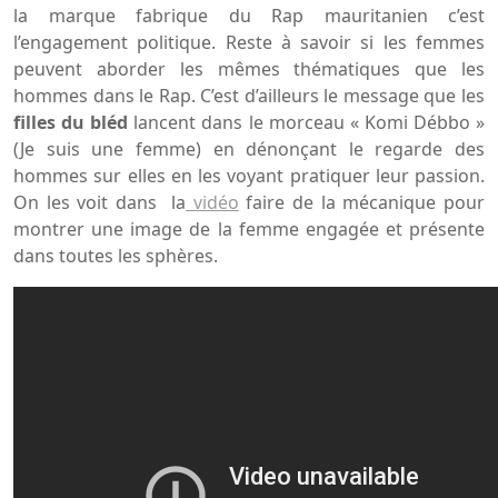
la marque fabrique du Rap mauritanien c’est
l’engagement politique. Reste à savoir si les femmes
peuvent aborder les mêmes thématiques que les
hommes dans le Rap. C’est d’ailleurs le message que les
filles du bléd
lancent dans le morceau « Komi Débbo »
(Je suis une femme) en dénonçant le regarde des
hommes sur elles en les voyant pratiquer leur passion.
On les voit dans la
vidéo
faire de la mécanique pour
montrer une image de la femme engagée et présente
dans toutes les sphères.