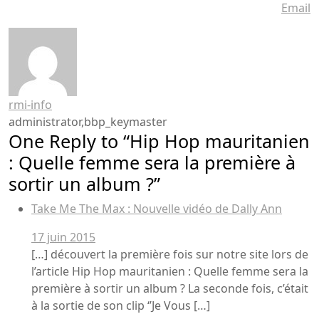
Email
rmi-info
administrator,bbp_keymaster
One Reply to “Hip Hop mauritanien
: Quelle femme sera la première à
sortir un album ?”
Take Me The Max : Nouvelle vidéo de Dally Ann
17 juin 2015
[…] découvert la première fois sur notre site lors de
l’article Hip Hop mauritanien : Quelle femme sera la
première à sortir un album ? La seconde fois, c’était
à la sortie de son clip ‘’Je Vous […]