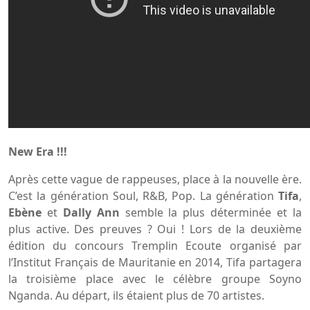
New Era !!!
Après cette vague de rappeuses, place à la nouvelle ère.
C’est la génération Soul, R&B, Pop. La génération
Tifa
,
Ebène
et
Dally Ann
semble la plus déterminée et la
plus active. Des preuves ? Oui ! Lors de la deuxième
édition du concours Tremplin Ecoute organisé par
l’Institut Français de Mauritanie en 2014, Tifa partagera
la troisième place avec le célèbre groupe Soyno
Nganda. Au départ, ils étaient plus de 70 artistes.