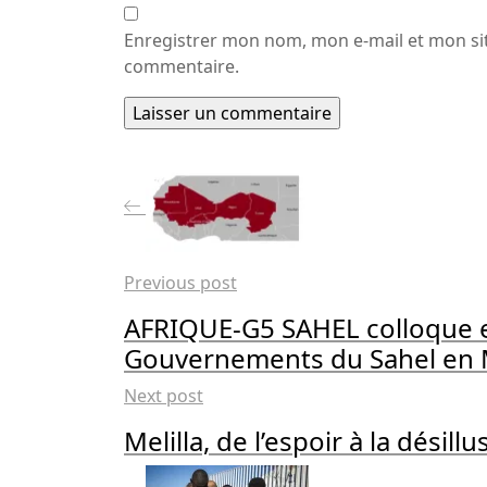
Enregistrer mon nom, mon e-mail et mon si
commentaire.
Previous post
AFRIQUE-G5 SAHEL colloque ent
Gouvernements du Sahel en 
Next post
Melilla, de l’espoir à la désillu