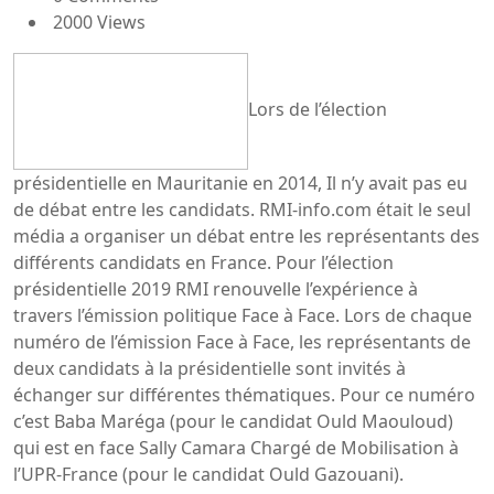
2000 Views
Lors de l’élection
présidentielle en Mauritanie en 2014, Il n’y avait pas eu
de débat entre les candidats. RMI-info.com était le seul
média a organiser un débat entre les représentants des
différents candidats en France. Pour l’élection
présidentielle 2019 RMI renouvelle l’expérience à
travers l’émission politique Face à Face. Lors de chaque
numéro de l’émission Face à Face, les représentants de
deux candidats à la présidentielle sont invités à
échanger sur différentes thématiques. Pour ce numéro
c’est Baba Maréga (pour le candidat Ould Maouloud)
qui est en face Sally Camara Chargé de Mobilisation à
l’UPR-France (pour le candidat Ould Gazouani).