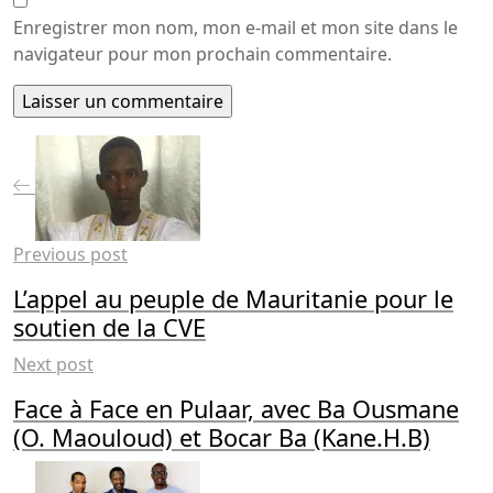
Enregistrer mon nom, mon e-mail et mon site dans le
navigateur pour mon prochain commentaire.
Previous post
L’appel au peuple de Mauritanie pour le
soutien de la CVE
Next post
Face à Face en Pulaar, avec Ba Ousmane
(O. Maouloud) et Bocar Ba (Kane.H.B)