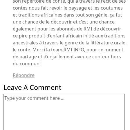
son répertoire de conte, qui à travers le récit de ses
contes nous fait revoir le paysage et les coutumes
et traditions africaines dans tout son génie. ça fut
une chance de le découvrir et c’est une chance
également pour les abonnés de RMI de découvrir
ce pire produit d’enfant africain initié aux traditions
ancestrales à travers le genre de la littérature orale:
le conte. Merci la team RMI INFO, pour ce moment
de partage et d’enjaillement avec ce conteur hors
du commun!
Répondre
Leave A Comment