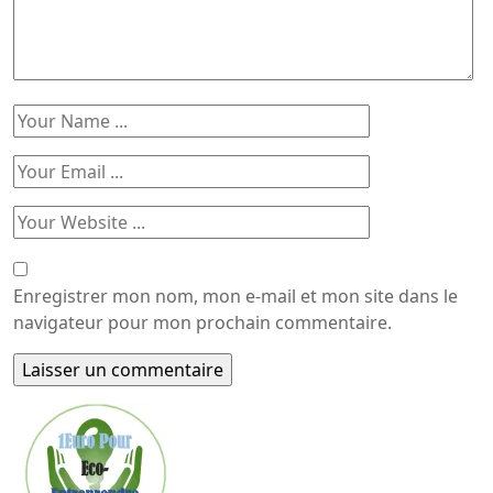
Enregistrer mon nom, mon e-mail et mon site dans le
navigateur pour mon prochain commentaire.