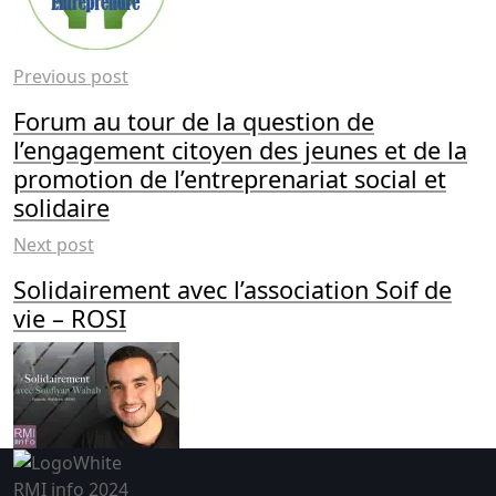
Previous post
Forum au tour de la question de
l’engagement citoyen des jeunes et de la
promotion de l’entreprenariat social et
solidaire
Next post
Solidairement avec l’association Soif de
vie – ROSI
RMI info 2024