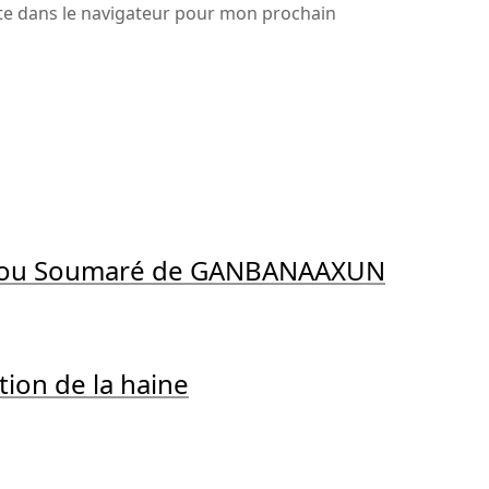
te dans le navigateur pour mon prochain
ndou Soumaré de GANBANAAXUN
tion de la haine