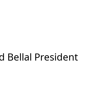
 Bellal President