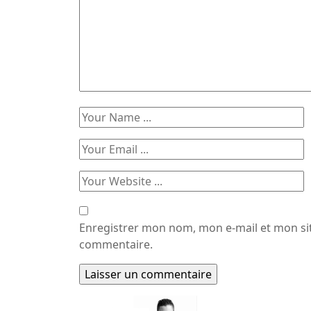
Enregistrer mon nom, mon e-mail et mon si
commentaire.