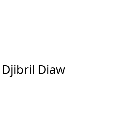
 Djibril Diaw