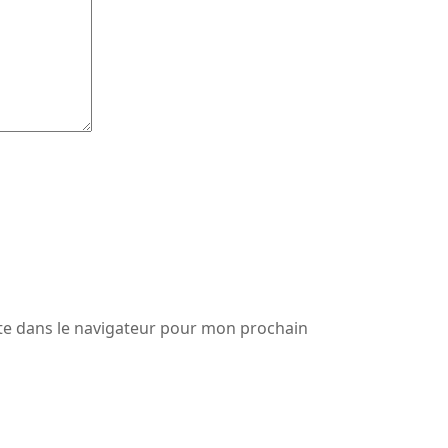
te dans le navigateur pour mon prochain