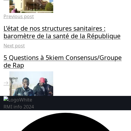
Previous post
L’état de nos structures sanitaires :
baromètre de la santé de la République
Next post
5 Questions à 5kiem Consensus/Groupe
de Rap
RMI info 2024