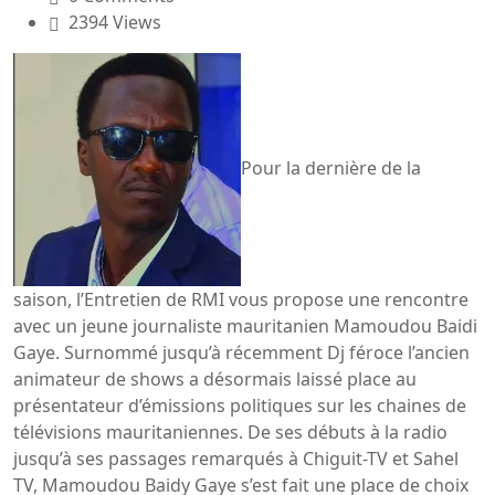
2394 Views
Pour la dernière de la
saison, l’Entretien de RMI vous propose une rencontre
avec un jeune journaliste mauritanien Mamoudou Baidi
Gaye. Surnommé jusqu’à récemment Dj féroce l’ancien
animateur de shows a désormais laissé place au
présentateur d’émissions politiques sur les chaines de
télévisions mauritaniennes. De ses débuts à la radio
jusqu’à ses passages remarqués à Chiguit-TV et Sahel
TV, Mamoudou Baidy Gaye s’est fait une place de choix