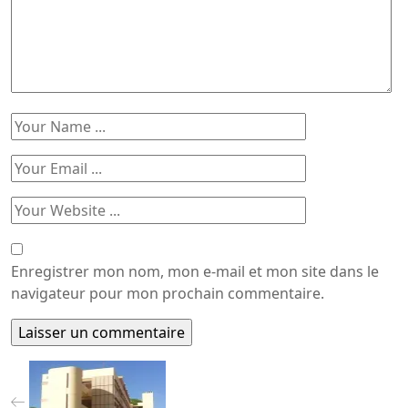
Enregistrer mon nom, mon e-mail et mon site dans le
navigateur pour mon prochain commentaire.