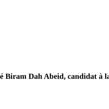
 Biram Dah Abeid, candidat à la