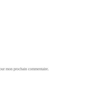
 pour mon prochain commentaire.