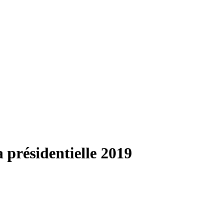
 présidentielle 2019