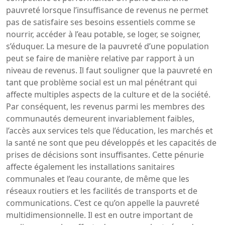
pauvreté lorsque l’insuffisance de revenus ne permet
pas de satisfaire ses besoins essentiels comme se
nourrir, accéder à l’eau potable, se loger, se soigner,
s’éduquer. La mesure de la pauvreté d’une population
peut se faire de manière relative par rapport à un
niveau de revenus. Il faut souligner que la pauvreté en
tant que problème social est un mal pénétrant qui
affecte multiples aspects de la culture et de la société.
Par conséquent, les revenus parmi les membres des
communautés demeurent invariablement faibles,
l’accès aux services tels que l’éducation, les marchés et
la santé ne sont que peu développés et les capacités de
prises de décisions sont insuffisantes. Cette pénurie
affecte également les installations sanitaires
communales et l’eau courante, de même que les
réseaux routiers et les facilités de transports et de
communications. C’est ce qu’on appelle la pauvreté
multidimensionnelle. Il est en outre important de