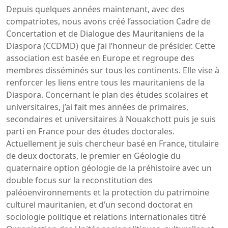
Depuis quelques années maintenant, avec des
compatriotes, nous avons créé l’association Cadre de
Concertation et de Dialogue des Mauritaniens de la
Diaspora (CCDMD) que j’ai l’honneur de présider. Cette
association est basée en Europe et regroupe des
membres disséminés sur tous les continents. Elle vise à
renforcer les liens entre tous les mauritaniens de la
Diaspora. Concernant le plan des études scolaires et
universitaires, j’ai fait mes années de primaires,
secondaires et universitaires à Nouakchott puis je suis
parti en France pour des études doctorales.
Actuellement je suis chercheur basé en France, titulaire
de deux doctorats, le premier en Géologie du
quaternaire option géologie de la préhistoire avec un
double focus sur la reconstitution des
paléoenvironnements et la protection du patrimoine
culturel mauritanien, et d’un second doctorat en
sociologie politique et relations internationales titré