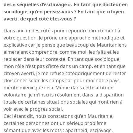
des « séquelles d’esclavage ». En tant que docteur en
sociologie, qu’en pensez-vous ? En tant que citoyen
averti, de quel côté êtes-vous ?
Dans aucun des côtés pour répondre directement à
votre question. Je prône une approche méthodique et
explicative car je pense que beaucoup de Mauritaniens
aimeraient comprendre, comme moi, les faits et les
replacer dans leur contexte. En tant que sociologue,
mon rôle n’est pas d’être dans un camp, et en tant que
citoyen averti, je me refuse catégoriquement de rester
cloisonner selon les camps car pour moi notre pays
mérite mieux que cela. Même dans cette attitude
volontaire, je m’inscris résolument dans la disparition
totale de certaines situations sociales qui n’ont rien à
voir avec le progrès social.
Ceci étant dit, nous constatons qu’en Mauritanie,
certaines personnes ont un sérieux problème
sémantique avec les mots : apartheid, esclavage,