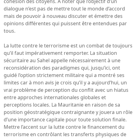
cohésion des citoyens. A noter que l’objectif d’un
dialogue n’est pas de mettre tout le monde d’accord
mais de pouvoir à nouveau discuter et émettre des
opinions différentes qui puissent être entendues par
tous.
La lutte contre le terrorisme est un combat de toujours
qu’il faut impérativement remporter. La situation
sécuritaire au Sahel appelle nécessairement à une
reconsidération des paradigmes qui, jusqu’ici, ont
guidé l’option strictement militaire qui a montré ses
limites car à mon avis je crois qu’il y a aujourd’hui, un
vrai problème de perception du conflit avec un hiatus
entre approches internationales globales et
perceptions locales. La Mauritanie en raison de sa
position géostratégique contraignante y jouera un rôle
d’une importance capitale pour toute solution finale.
Mettre l’accent sur la lutte contre le financement du
terrorisme en contrôlant les transferts physiques de