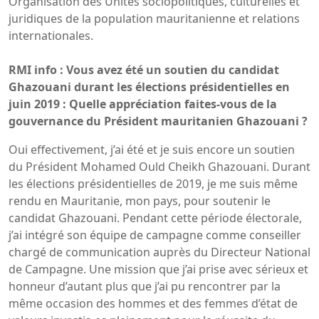
Organisation des Unités sociopolitiques, culturelles et
juridiques de la population mauritanienne et relations
internationales.
RMI info : Vous avez été un soutien du candidat
Ghazouani durant les élections présidentielles en
juin 2019 : Quelle appréciation faites-vous de la
gouvernance du Président mauritanien Ghazouani ?
Oui effectivement, j’ai été et je suis encore un soutien
du Président Mohamed Ould Cheikh Ghazouani. Durant
les élections présidentielles de 2019, je me suis même
rendu en Mauritanie, mon pays, pour soutenir le
candidat Ghazouani. Pendant cette période électorale,
j’ai intégré son équipe de campagne comme conseiller
chargé de communication auprès du Directeur National
de Campagne. Une mission que j’ai prise avec sérieux et
honneur d’autant plus que j’ai pu rencontrer par la
même occasion des hommes et des femmes d’état de