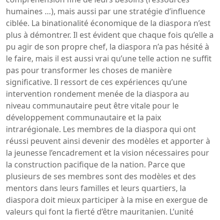
humaines …), mais aussi par une stratégie d’influence
ciblée. La binationalité économique de la diaspora n’est
plus à démontrer. Il est évident que chaque fois qu’elle a
pu agir de son propre chef, la diaspora n’a pas hésité à
le faire, mais il est aussi vrai qu’une telle action ne suffit
pas pour transformer les choses de manière
significative. Il ressort de ces expériences qu’une
intervention rondement menée de la diaspora au
niveau communautaire peut être vitale pour le
développement communautaire et la paix
intrarégionale. Les membres de la diaspora qui ont
réussi peuvent ainsi devenir des modèles et apporter à
la jeunesse l’encadrement et la vision nécessaires pour
la construction pacifique de la nation. Parce que
plusieurs de ses membres sont des modèles et des
mentors dans leurs familles et leurs quartiers, la
diaspora doit mieux participer à la mise en exergue de
valeurs qui font la fierté d’être mauritanien. L’unité