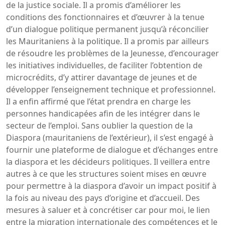
de la justice sociale. Il a promis d’améliorer les
conditions des fonctionnaires et d’œuvrer à la tenue
d’un dialogue politique permanent jusqu’à réconcilier
les Mauritaniens à la politique. Il a promis par ailleurs
de résoudre les problèmes de la Jeunesse, d’encourager
les initiatives individuelles, de faciliter l’obtention de
microcrédits, d’y attirer davantage de jeunes et de
développer l’enseignement technique et professionnel.
Il a enfin affirmé que l’état prendra en charge les
personnes handicapées afin de les intégrer dans le
secteur de l’emploi. Sans oublier la question de la
Diaspora (mauritaniens de l’extérieur), il s’est engagé à
fournir une plateforme de dialogue et d’échanges entre
la diaspora et les décideurs politiques. Il veillera entre
autres à ce que les structures soient mises en œuvre
pour permettre à la diaspora d’avoir un impact positif à
la fois au niveau des pays d’origine et d’accueil. Des
mesures à saluer et à concrétiser car pour moi, le lien
entre la migration internationale des compétences et le