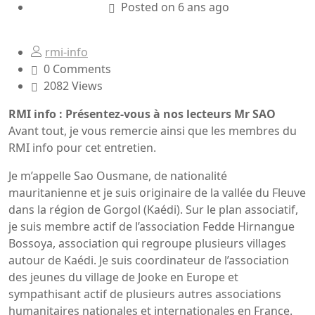
Posted on 6 ans ago
rmi-info
0 Comments
2082 Views
RMI info : Présentez-vous à nos lecteurs Mr SAO
Avant tout, je vous remercie ainsi que les membres du
RMI info pour cet entretien.
Je m’appelle Sao Ousmane, de nationalité
mauritanienne et je suis originaire de la vallée du Fleuve
dans la région de Gorgol (Kaédi). Sur le plan associatif,
je suis membre actif de l’association Fedde Hirnangue
Bossoya, association qui regroupe plusieurs villages
autour de Kaédi. Je suis coordinateur de l’association
des jeunes du village de Jooke en Europe et
sympathisant actif de plusieurs autres associations
humanitaires nationales et internationales en France.