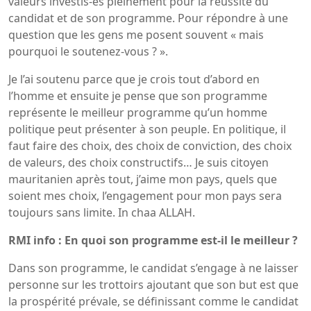
valeurs investis-es pleinement pour la réussite du
candidat et de son programme. Pour répondre à une
question que les gens me posent souvent « mais
pourquoi le soutenez-vous ? ».
Je l’ai soutenu parce que je crois tout d’abord en
l’homme et ensuite je pense que son programme
représente le meilleur programme qu’un homme
politique peut présenter à son peuple. En politique, il
faut faire des choix, des choix de conviction, des choix
de valeurs, des choix constructifs… Je suis citoyen
mauritanien après tout, j’aime mon pays, quels que
soient mes choix, l’engagement pour mon pays sera
toujours sans limite. In chaa ALLAH.
RMI info : En quoi son programme est-il le meilleur ?
Dans son programme, le candidat s’engage à ne laisser
personne sur les trottoirs ajoutant que son but est que
la prospérité prévale, se définissant comme le candidat