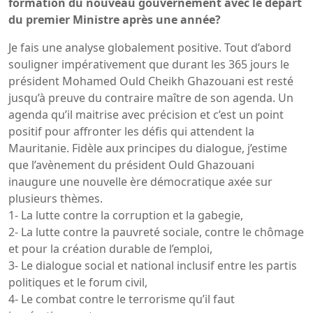
formation du nouveau gouvernement avec le départ
du premier Ministre après une année?
Je fais une analyse globalement positive. Tout d’abord
souligner impérativement que durant les 365 jours le
président Mohamed Ould Cheikh Ghazouani est resté
jusqu’à preuve du contraire maître de son agenda. Un
agenda qu’il maitrise avec précision et c’est un point
positif pour affronter les défis qui attendent la
Mauritanie. Fidèle aux principes du dialogue, j’estime
que l’avènement du président Ould Ghazouani
inaugure une nouvelle ère démocratique axée sur
plusieurs thèmes.
1- La lutte contre la corruption et la gabegie,
2- La lutte contre la pauvreté sociale, contre le chômage
et pour la création durable de l’emploi,
3- Le dialogue social et national inclusif entre les partis
politiques et le forum civil,
4- Le combat contre le terrorisme qu’il faut