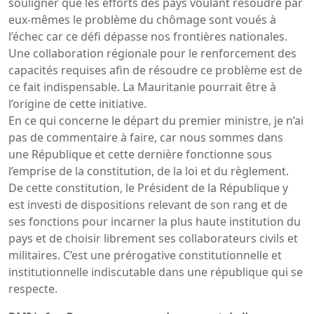
souligner que les efforts des pays voulant résoudre par
eux-mêmes le problème du chômage sont voués à
l’échec car ce défi dépasse nos frontières nationales.
Une collaboration régionale pour le renforcement des
capacités requises afin de résoudre ce problème est de
ce fait indispensable. La Mauritanie pourrait être à
l’origine de cette initiative.
En ce qui concerne le départ du premier ministre, je n’ai
pas de commentaire à faire, car nous sommes dans
une République et cette dernière fonctionne sous
l’emprise de la constitution, de la loi et du règlement.
De cette constitution, le Président de la République y
est investi de dispositions relevant de son rang et de
ses fonctions pour incarner la plus haute institution du
pays et de choisir librement ses collaborateurs civils et
militaires. C’est une prérogative constitutionnelle et
institutionnelle indiscutable dans une république qui se
respecte.