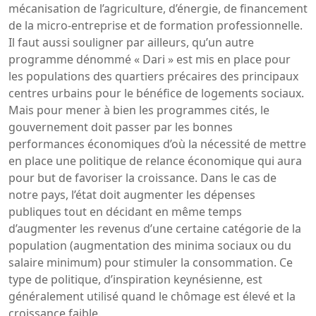
mécanisation de l’agriculture, d’énergie, de financement
de la micro-entreprise et de formation professionnelle.
Il faut aussi souligner par ailleurs, qu’un autre
programme dénommé « Dari » est mis en place pour
les populations des quartiers précaires des principaux
centres urbains pour le bénéfice de logements sociaux.
Mais pour mener à bien les programmes cités, le
gouvernement doit passer par les bonnes
performances économiques d’où la nécessité de mettre
en place une politique de relance économique qui aura
pour but de favoriser la croissance. Dans le cas de
notre pays, l’état doit augmenter les dépenses
publiques tout en décidant en même temps
d’augmenter les revenus d’une certaine catégorie de la
population (augmentation des minima sociaux ou du
salaire minimum) pour stimuler la consommation. Ce
type de politique, d’inspiration keynésienne, est
généralement utilisé quand le chômage est élevé et la
croissance faible.