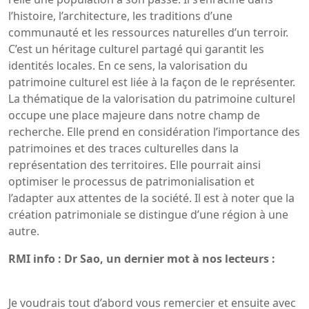
l’histoire, l’architecture, les traditions d’une
communauté et les ressources naturelles d’un terroir.
C’est un héritage culturel partagé qui garantit les
identités locales. En ce sens, la valorisation du
patrimoine culturel est liée à la façon de le représenter.
La thématique de la valorisation du patrimoine culturel
occupe une place majeure dans notre champ de
recherche. Elle prend en considération l’importance des
patrimoines et des traces culturelles dans la
représentation des territoires. Elle pourrait ainsi
optimiser le processus de patrimonialisation et
l’adapter aux attentes de la société. Il est à noter que la
création patrimoniale se distingue d’une région à une
autre.
RMI info : Dr Sao, un dernier mot à nos lecteurs :
Je voudrais tout d’abord vous remercier et ensuite avec