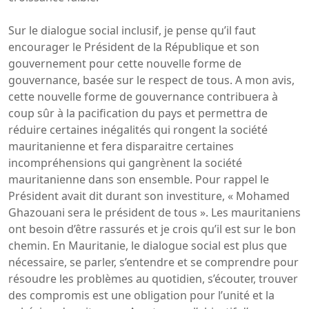
Sur le dialogue social inclusif, je pense qu’il faut
encourager le Président de la République et son
gouvernement pour cette nouvelle forme de
gouvernance, basée sur le respect de tous. A mon avis,
cette nouvelle forme de gouvernance contribuera à
coup sûr à la pacification du pays et permettra de
réduire certaines inégalités qui rongent la société
mauritanienne et fera disparaitre certaines
incompréhensions qui gangrènent la société
mauritanienne dans son ensemble. Pour rappel le
Président avait dit durant son investiture, « Mohamed
Ghazouani sera le président de tous ». Les mauritaniens
ont besoin d’être rassurés et je crois qu’il est sur le bon
chemin. En Mauritanie, le dialogue social est plus que
nécessaire, se parler, s’entendre et se comprendre pour
résoudre les problèmes au quotidien, s’écouter, trouver
des compromis est une obligation pour l’unité et la