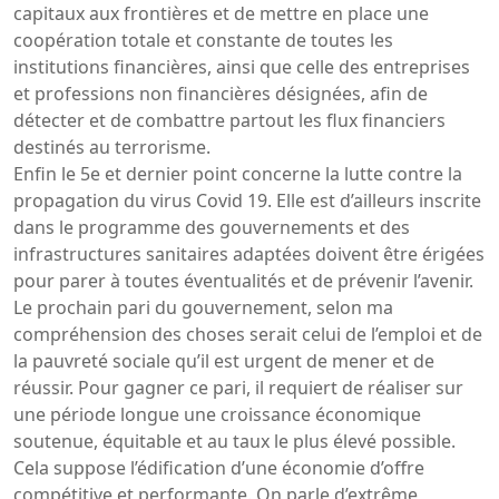
capitaux aux frontières et de mettre en place une
coopération totale et constante de toutes les
institutions financières, ainsi que celle des entreprises
et professions non financières désignées, afin de
détecter et de combattre partout les flux financiers
destinés au terrorisme.
Enfin le 5e et dernier point concerne la lutte contre la
propagation du virus Covid 19. Elle est d’ailleurs inscrite
dans le programme des gouvernements et des
infrastructures sanitaires adaptées doivent être érigées
pour parer à toutes éventualités et de prévenir l’avenir.
Le prochain pari du gouvernement, selon ma
compréhension des choses serait celui de l’emploi et de
la pauvreté sociale qu’il est urgent de mener et de
réussir. Pour gagner ce pari, il requiert de réaliser sur
une période longue une croissance économique
soutenue, équitable et au taux le plus élevé possible.
Cela suppose l’édification d’une économie d’offre
compétitive et performante. On parle d’extrême