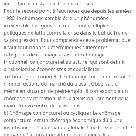
importance au stade actuel des choses.
Pour le second point Il faut noter que depuis les années
1980, le chômage semble être un phénomène
irréversible. Les gouvernements ont multiplié les
politiques de lutte contre la crise dans le but de freiner
sa progression. Pour comprendre cette problématique,
il faut tout d’abord déterminer les différentes
catégories de chômage à savoir le chômage :
frictionnel, conjoncturel et structurel qui sont définit
ainsi selon les économistes et spécialistes.
a) Chômage frictionnel : Le chômage frictionnel résulte
d’imperfections du marché du travail. Observable
même en situation de plein-emploi, il correspond à un
chômage d’adaptation lié aux délais d’ajustement de la
main d’œuvre entre deux emplois.
b) Chômage conjoncturel ou cyclique : Le chômage
conjoncturel est un chômage économique dû à une
insuffisance de la demande globale. Une baisse de cette
demande (la consommation des ménages, les