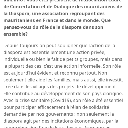
de Concertation et de Dialogue des mauritaniens de
la Diaspora, une association regroupant des
mauritaniens en France et dans le monde. Que
pensez-vous du rôle de la diaspora dans son
ensemble?
Depuis toujours on peut souligner que l’action de la
diaspora est essentiellement une action privée,
individuelle ou bien le fait de petits groupes, mais dans
la plupart des cas, c’est une action informelle. Son rôle
est aujourd’hui évident et reconnu partout. Non
seulement elle aide les familles, mais aussi, elle investit,
crée dans les villages des projets de développement.
Elle contribue au développement de son pays d’origine.
Avec la crise sanitaire (Covid19), son rôle a été essentiel
pour participer efficacement à l’élan de solidarité
demandée par nos gouvernants : non seulement la
diaspora agit par des incitations économiques, par la
compréhension fine de leurs besoins (ressources