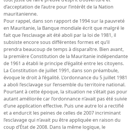
d’acceptation de l’autre pour l’intérêt de la Nation
mauritanienne.
Pour rappel, dans son rapport de 1994 sur la pauvreté
en Mauritanie, la Banque mondiale écrit que malgré le
fait que l’esclavage ait été aboli par la loi de 1981, il
subsiste encore sous différentes formes et qu’il
prendra beaucoup de temps à disparaître. Bien avant,
la première Constitution de la Mauritanie indépendante
de 1961 a établi le principe d’égalité entre les citoyens.
La Constitution de juillet 1991, dans son préambule,
évoque le droit à l’égalité. L’ordonnance du 5 juillet 1981
a aboli l’esclavage sur l’ensemble du territoire national.
Pourtant à cette époque, la situation ne s’était pas pour
autant améliorée car l’ordonnance n’avait pas été suivie
d’une application effective. Puis une autre loi a rectifié
et a endurcit les peines de celles de 2007 incriminant
l’esclavage qui n’avait pu être appliquée en raison du
coup d’État de 2008. Dans la même logique, le