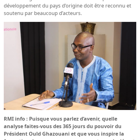
développement du pays d’origine doit être reconnu et
soutenu par beaucoup d’acteurs.
RMI info : Puisque vous parlez d’avenir, quelle
analyse faites-vous des 365 jours du pouvoir du
Président Ould Ghazouani et que vous inspire la