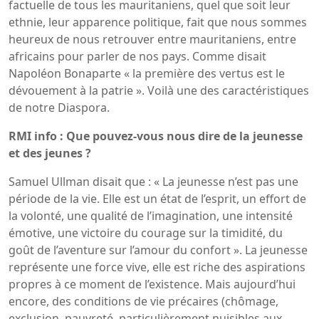
factuelle de tous les mauritaniens, quel que soit leur
ethnie, leur apparence politique, fait que nous sommes
heureux de nous retrouver entre mauritaniens, entre
africains pour parler de nos pays. Comme disait
Napoléon Bonaparte « la première des vertus est le
dévouement à la patrie ». Voilà une des caractéristiques
de notre Diaspora.
RMI info : Que pouvez-vous nous dire de la jeunesse
et des jeunes ?
Samuel Ullman disait que : « La jeunesse n’est pas une
période de la vie. Elle est un état de l’esprit, un effort de
la volonté, une qualité de l’imagination, une intensité
émotive, une victoire du courage sur la timidité, du
goût de l’aventure sur l’amour du confort ». La jeunesse
représente une force vive, elle est riche des aspirations
propres à ce moment de l’existence. Mais aujourd’hui
encore, des conditions de vie précaires (chômage,
exclusion, pauvreté, particulièrement nuisibles aux