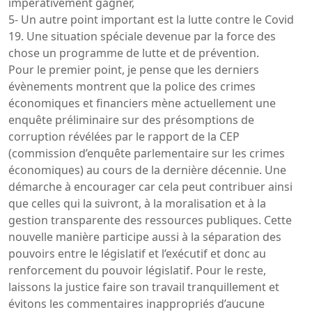
impérativement gagner,
5- Un autre point important est la lutte contre le Covid
19. Une situation spéciale devenue par la force des
chose un programme de lutte et de prévention.
Pour le premier point, je pense que les derniers
évènements montrent que la police des crimes
économiques et financiers mène actuellement une
enquête préliminaire sur des présomptions de
corruption révélées par le rapport de la CEP
(commission d’enquête parlementaire sur les crimes
économiques) au cours de la dernière décennie. Une
démarche à encourager car cela peut contribuer ainsi
que celles qui la suivront, à la moralisation et à la
gestion transparente des ressources publiques. Cette
nouvelle manière participe aussi à la séparation des
pouvoirs entre le législatif et l’exécutif et donc au
renforcement du pouvoir législatif. Pour le reste,
laissons la justice faire son travail tranquillement et
évitons les commentaires inappropriés d’aucune