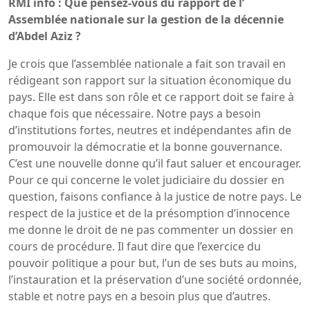
RMI info : Que pensez-vous du rapport de l’
Assemblée nationale sur la gestion de la décennie
d’Abdel Aziz ?
Je crois que l’assemblée nationale a fait son travail en
rédigeant son rapport sur la situation économique du
pays. Elle est dans son rôle et ce rapport doit se faire à
chaque fois que nécessaire. Notre pays a besoin
d’institutions fortes, neutres et indépendantes afin de
promouvoir la démocratie et la bonne gouvernance.
C’est une nouvelle donne qu’il faut saluer et encourager.
Pour ce qui concerne le volet judiciaire du dossier en
question, faisons confiance à la justice de notre pays. Le
respect de la justice et de la présomption d’innocence
me donne le droit de ne pas commenter un dossier en
cours de procédure. Il faut dire que l’exercice du
pouvoir politique a pour but, l’un de ses buts au moins,
l’instauration et la préservation d’une société ordonnée,
stable et notre pays en a besoin plus que d’autres.