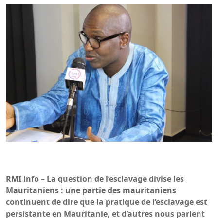
RMI info – La question de l’esclavage divise les
Mauritaniens : une partie des mauritaniens
continuent de dire que la pratique de l’esclavage est
persistante en Mauritanie, et d’autres nous parlent