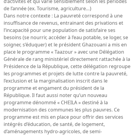
d’activités et qui varie sensiblement selon les périodes
de l’année (ex. Tourisme, agriculture…)
Dans notre contexte : La pauvreté correspond à une
insuffisance de revenus, entrainant des privations et
l’incapacité pour une population de satisfaire ses
besoins (se nourrir, accéder à l’eau potable, se loger, se
soigner, s’éduquer) et le président Ghazouani a mis en
place le programme « Taazour » avec une Délégation
Générale de rang ministériel directement rattachée à la
Présidence de la République, cette délégation regroupe
les programmes et projets de lutte contre la pauvreté,
l’exclusion et la marginalisation inscrit dans le
programme et engament du président de la
République. Il faut aussi noter qu’un nouveau
programme dénommé « CHEILA » destiné à la
modernisation des communes les plus pauvres. Ce
programme est mis en place pour offrir des services
intégrés d’éducation, de santé, de logement,
d’aménagements hydro-agricoles, de semi-