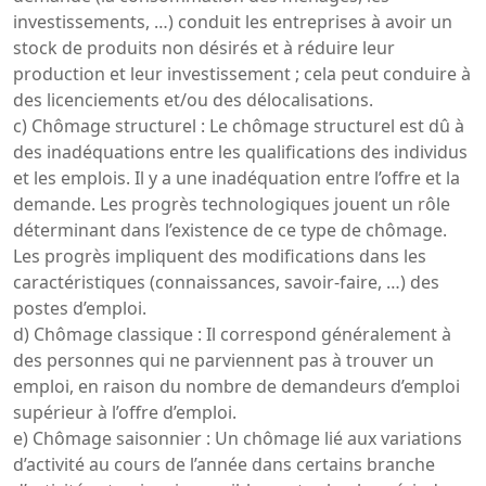
investissements, …) conduit les entreprises à avoir un
stock de produits non désirés et à réduire leur
production et leur investissement ; cela peut conduire à
des licenciements et/ou des délocalisations.
c) Chômage structurel : Le chômage structurel est dû à
des inadéquations entre les qualifications des individus
et les emplois. Il y a une inadéquation entre l’offre et la
demande. Les progrès technologiques jouent un rôle
déterminant dans l’existence de ce type de chômage.
Les progrès impliquent des modifications dans les
caractéristiques (connaissances, savoir-faire, …) des
postes d’emploi.
d) Chômage classique : Il correspond généralement à
des personnes qui ne parviennent pas à trouver un
emploi, en raison du nombre de demandeurs d’emploi
supérieur à l’offre d’emploi.
e) Chômage saisonnier : Un chômage lié aux variations
d’activité au cours de l’année dans certains branche