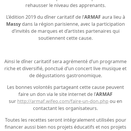
rehausser le niveau des apprenants.
L’édition 2019 du dîner caritatif de l’
ARMAF
aura lieu à
Massy
dans la région parisienne, avec la participation
d’invités de marques et d’artistes partenaires qui
soutiennent cette cause.
Ainsi le dîner caritatif sera agrémenté d’un programme
riche et diversifié, ponctué d’un concert live musique et
de dégustations gastronomique.
Les bonnes volontés partageant cette cause peuvent
faire un don via le site internet de l’
ARMAF
sur
http://armaf.wifeo.com/faire-un-don.php
ou en
contactant les organisateurs.
Toutes les recettes seront intégralement utilisées pour
financer aussi bien nos projets éducatifs et nos projets