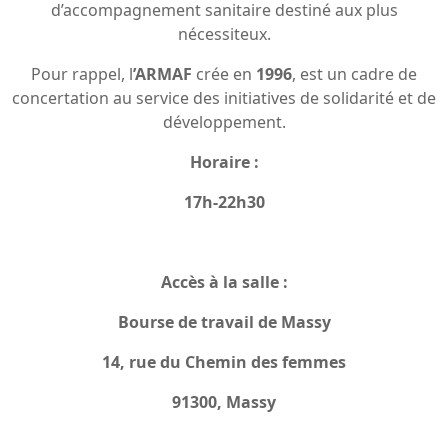
d’accompagnement sanitaire destiné aux plus
nécessiteux.
Pour rappel, l
’ARMAF
crée en
1996
, est un cadre de
concertation au service des initiatives de solidarité et de
développement.
Horaire :
17h-22h30
Accès à la salle :
Bourse de travail de Massy
14, rue du Chemin des femmes
91300, Massy