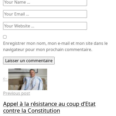
Enregistrer mon nom, mon e-mail et mon site dans le
navigateur pour mon prochain commentaire.
Previous post
Appel à la résistance au coup d’Etat
contre la Constitution