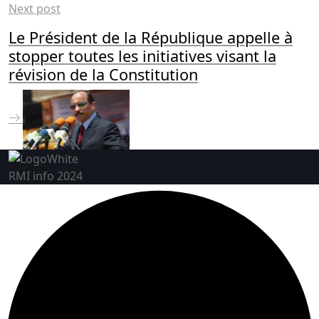
Next post
Le Président de la République appelle à
stopper toutes les initiatives visant la
révision de la Constitution
RMI info 2024