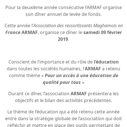
Pour la deuxième année consécutive l’ARMAF organise
son dîner annuel de levée de fonds.
Cette année l’
Association des ressortissants Maghamois en
France
ARMAF
, organise ce dîner le
samedi 09 février
2019
.
Conscient de l’importance et du rôle de
l’éducation
dans toutes les sociétés humaines, l’
ARMAF
a retenu
comme thème «
Pour un accès à une éducation de
qualité pour tous
»
Durant ce dîner, l’association
ARMAF
présentera les
objectifs et le bilan des activités précédentes.
Le thème de l’éducation qui a été retenu cette année
entre dans la stratégie globale de l’association qui doit
réfléchir et mettre en place des outils permettant de