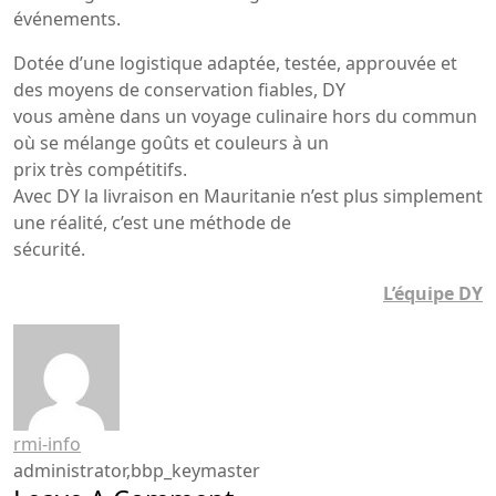
événements.
Dotée d’une logistique adaptée, testée, approuvée et
des moyens de conservation fiables, DY
vous amène dans un voyage culinaire hors du commun
où se mélange goûts et couleurs à un
prix très compétitifs.
Avec DY la livraison en Mauritanie n’est plus simplement
une réalité, c’est une méthode de
sécurité.
L’équipe DY
rmi-info
administrator,bbp_keymaster