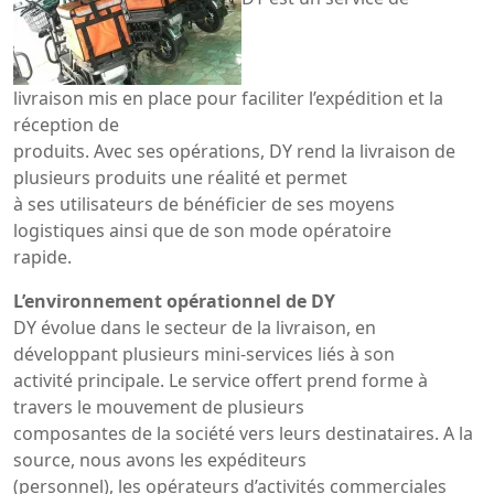
livraison mis en place pour faciliter l’expédition et la
réception de
produits. Avec ses opérations, DY rend la livraison de
plusieurs produits une réalité et permet
à ses utilisateurs de bénéficier de ses moyens
logistiques ainsi que de son mode opératoire
rapide.
L’environnement opérationnel de DY
DY évolue dans le secteur de la livraison, en
développant plusieurs mini-services liés à son
activité principale. Le service offert prend forme à
travers le mouvement de plusieurs
composantes de la société vers leurs destinataires. A la
source, nous avons les expéditeurs
(personnel), les opérateurs d’activités commerciales