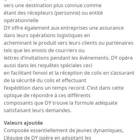
vers une destination plus connue comme
étant des récepteurs (personne) ou entité
opérationnelle
DY offre également aux entreprises une assurance
dans leurs opérations logistiques en
acheminant le produit vers leurs clients ou partenaires
tels que les envois de courriers ou
lettres d’invitations pendant les événements. DY opère
aussi dans les requêtes spéciales ceci
en facilitant l’envoi et la réception de colis en s’assurant
de la sécurité du colis et effectuant
l’expédition dans un temps record. C’est dans cette
optique de répondre à ces différents
composants que DY trouve la formule adéquate
satisfaisant leurs demandes.
Valeurs ajoutée
Composée essentiellement de jeunes dynamiques,
L’équipe de DY opère en adoptant les