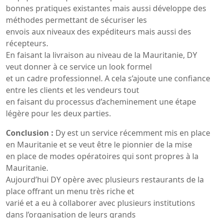
bonnes pratiques existantes mais aussi développe des
méthodes permettant de sécuriser les
envois aux niveaux des expéditeurs mais aussi des
récepteurs.
En faisant la livraison au niveau de la Mauritanie, DY
veut donner à ce service un look formel
et un cadre professionnel. A cela s’ajoute une confiance
entre les clients et les vendeurs tout
en faisant du processus d’acheminement une étape
légère pour les deux parties.
Conclusion :
Dy est un service récemment mis en place
en Mauritanie et se veut être le pionnier de la mise
en place de modes opératoires qui sont propres à la
Mauritanie.
Aujourd’hui DY opère avec plusieurs restaurants de la
place offrant un menu très riche et
varié et a eu à collaborer avec plusieurs institutions
dans l’organisation de leurs grands