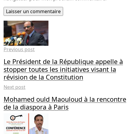
Previous post
Le Président de la République appelle à
stopper toutes les initiatives visant la
révision de la Constitution
Next post
Mohamed ould Maouloud à la rencontre
de la diaspora à Paris