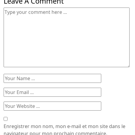
Leave A Comment
Enregistrer mon nom, mon e-mail et mon site dans le
navigateur pour mon prochain commentaire.