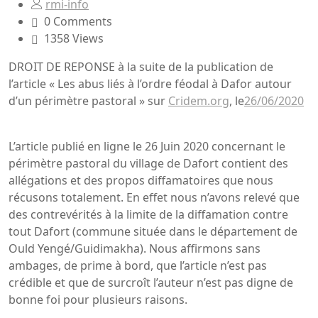
rmi-info
0 Comments
1358 Views
DROIT DE REPONSE à la suite de la publication de
l’article « Les abus liés à l’ordre féodal à Dafor autour
d’un périmètre pastoral » sur
Cridem.org
, le
26/06/2020
L’article publié en ligne le 26 Juin 2020 concernant le
périmètre pastoral du village de Dafort contient des
allégations et des propos diffamatoires que nous
récusons totalement. En effet nous n’avons relevé que
des contrevérités à la limite de la diffamation contre
tout Dafort (commune située dans le département de
Ould Yengé/Guidimakha). Nous affirmons sans
ambages, de prime à bord, que l’article n’est pas
crédible et que de surcroît l’auteur n’est pas digne de
bonne foi pour plusieurs raisons.