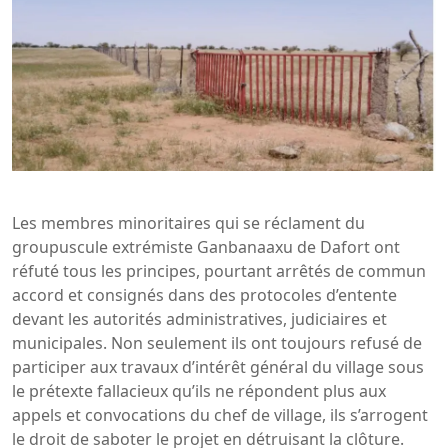
Les membres minoritaires qui se réclament du
groupuscule extrémiste Ganbanaaxu de Dafort ont
réfuté tous les principes, pourtant arrêtés de commun
accord et consignés dans des protocoles d’entente
devant les autorités administratives, judiciaires et
municipales. Non seulement ils ont toujours refusé de
participer aux travaux d’intérêt général du village sous
le prétexte fallacieux qu’ils ne répondent plus aux
appels et convocations du chef de village, ils s’arrogent
le droit de saboter le projet en détruisant la clôture.