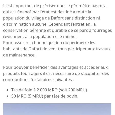
Il est important de préciser que ce périmètre pastoral
qui est financé par l’état est destiné à toute la
population du village de Dafort sans distinction ni
discrimination aucune. Cependant l’entretien, la
conservation pérenne et durable de ce parc à fourrages
reviennent à la population elle-même.
Pour assurer la bonne gestion du périmètre les
habitants de Dafort doivent tous participer aux travaux
de maintenance.
Pour pouvoir bénéficier des avantages et accéder aux
produits fourragers il est nécessaire de s’acquitter des
contributions forfaitaires suivantes :
Tas de foin à 2 000 MRO (soit 200 MRU)
50 MRO (5 MRU) par tête de bovin.