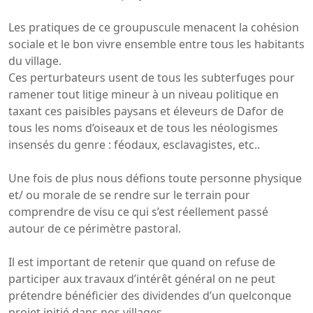
Les pratiques de ce groupuscule menacent la cohésion
sociale et le bon vivre ensemble entre tous les habitants
du village.
Ces perturbateurs usent de tous les subterfuges pour
ramener tout litige mineur à un niveau politique en
taxant ces paisibles paysans et éleveurs de Dafor de
tous les noms d’oiseaux et de tous les néologismes
insensés du genre : féodaux, esclavagistes, etc..
Une fois de plus nous défions toute personne physique
et/ ou morale de se rendre sur le terrain pour
comprendre de visu ce qui s’est réellement passé
autour de ce périmètre pastoral.
Il est important de retenir que quand on refuse de
participer aux travaux d’intérêt général on ne peut
prétendre bénéficier des dividendes d’un quelconque
projet initié dans nos villages.