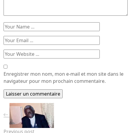
Enregistrer mon nom, mon e-mail et mon site dans le
navigateur pour mon prochain commentaire.
Previous post