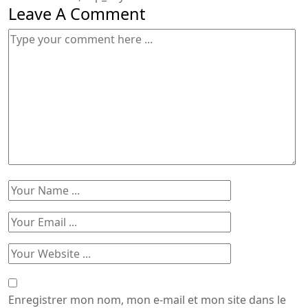
Leave A Comment
Enregistrer mon nom, mon e-mail et mon site dans le