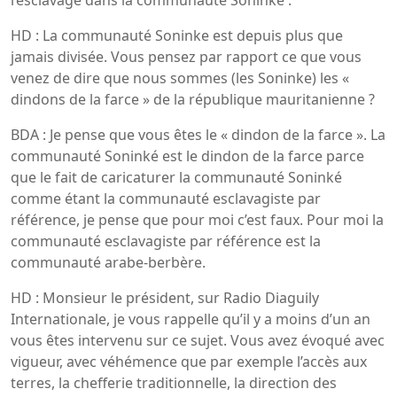
HD : La communauté Soninke est depuis plus que
jamais divisée. Vous pensez par rapport ce que vous
venez de dire que nous sommes (les Soninke) les «
dindons de la farce » de la république mauritanienne ?
BDA : Je pense que vous êtes le « dindon de la farce ». La
communauté Soninké est le dindon de la farce parce
que le fait de caricaturer la communauté Soninké
comme étant la communauté esclavagiste par
référence, je pense que pour moi c’est faux. Pour moi la
communauté esclavagiste par référence est la
communauté arabe-berbère.
HD : Monsieur le président, sur Radio Diaguily
Internationale, je vous rappelle qu’il y a moins d’un an
vous êtes intervenu sur ce sujet. Vous avez évoqué avec
vigueur, avec véhémence que par exemple l’accès aux
terres, la chefferie traditionnelle, la direction des