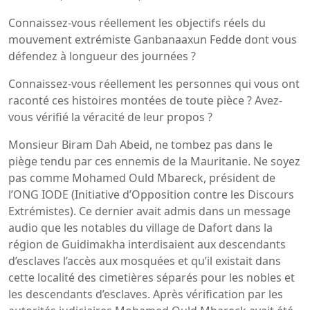
Connaissez-vous réellement les objectifs réels du
mouvement extrémiste Ganbanaaxun Fedde dont vous
défendez à longueur des journées ?
Connaissez-vous réellement les personnes qui vous ont
raconté ces histoires montées de toute pièce ? Avez-
vous vérifié la véracité de leur propos ?
Monsieur Biram Dah Abeid, ne tombez pas dans le
piège tendu par ces ennemis de la Mauritanie. Ne soyez
pas comme Mohamed Ould Mbareck, président de
l’ONG IODE (Initiative d’Opposition contre les Discours
Extrémistes). Ce dernier avait admis dans un message
audio que les notables du village de Dafort dans la
région de Guidimakha interdisaient aux descendants
d’esclaves l’accès aux mosquées et qu’il existait dans
cette localité des cimetières séparés pour les nobles et
les descendants d’esclaves. Après vérification par les