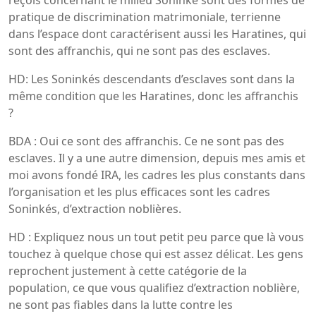
pratique de discrimination matrimoniale, terrienne
dans l’espace dont caractérisent aussi les Haratines, qui
sont des affranchis, qui ne sont pas des esclaves.
HD: Les Soninkés descendants d’esclaves sont dans la
même condition que les Haratines, donc les affranchis
?
BDA : Oui ce sont des affranchis. Ce ne sont pas des
esclaves. Il y a une autre dimension, depuis mes amis et
moi avons fondé IRA, les cadres les plus constants dans
l’organisation et les plus efficaces sont les cadres
Soninkés, d’extraction noblières.
HD : Expliquez nous un tout petit peu parce que là vous
touchez à quelque chose qui est assez délicat. Les gens
reprochent justement à cette catégorie de la
population, ce que vous qualifiez d’extraction noblière,
ne sont pas fiables dans la lutte contre les