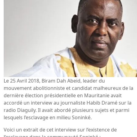
Le 25 Avril 2018, Biram Dah Abeid, leader du
mouvement abolitionniste et candidat malheureux de la
dernière élection présidentielle en Mauritanie avait
accordé un interview au journaliste Habib Dramé sur la
radio Diaguily. Il avait abordé plusieurs sujets et parmi
lesquels l’esclavage en milieu Soninké.
Voici un extrait de cet interview sur l’existence de
l’esclavage dans la communauté Soninké :