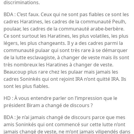
discriminations.
BDA : C’est faux. Ceux qui ne sont pas fiables ce sont les
cadres Haratines, les cadres de la communauté Peulh,
poulaar, les cadres de la communauté arabe-berbère.
Ce sont surtout les Haratines, les plus volatiles, les plus
légers, les plus changeants. Il y a des cadres parmi la
communauté pulaar qui sont très rare à se démarquer
de la lutte esclavagiste, à changer de veste mais ils sont
très nombreux les Haratines à changer de veste.
Beaucoup plus rare chez les pulaar mais jamais les
cadres Soninkés qui ont rejoint IRA n’ont quitté IRA. Ils
sont les plus fiables.
HD : À vous entendre parler on l’impression que le
président Biram a changé de discours ?
BDA : Je n’ai jamais changé de discours parce que mes
amis Soninkés qui ont commencé sur cette lutte n’ont
jamais changé de veste, ne m’ont jamais vilipendés dans