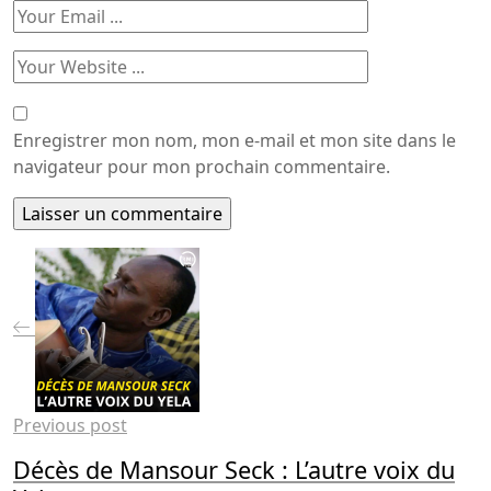
Enregistrer mon nom, mon e-mail et mon site dans le
navigateur pour mon prochain commentaire.
Previous post
Décès de Mansour Seck : L’autre voix du