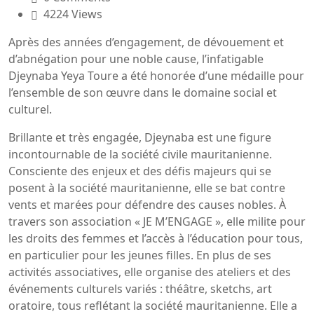
4224 Views
Après des années d’engagement, de dévouement et
d’abnégation pour une noble cause, l’infatigable
Djeynaba Yeya Toure a été honorée d’une médaille pour
l’ensemble de son œuvre dans le domaine social et
culturel.
Brillante et très engagée, Djeynaba est une figure
incontournable de la société civile mauritanienne.
Consciente des enjeux et des défis majeurs qui se
posent à la société mauritanienne, elle se bat contre
vents et marées pour défendre des causes nobles. À
travers son association « JE M’ENGAGE », elle milite pour
les droits des femmes et l’accès à l’éducation pour tous,
en particulier pour les jeunes filles. En plus de ses
activités associatives, elle organise des ateliers et des
événements culturels variés : théâtre, sketchs, art
oratoire, tous reflétant la société mauritanienne. Elle a