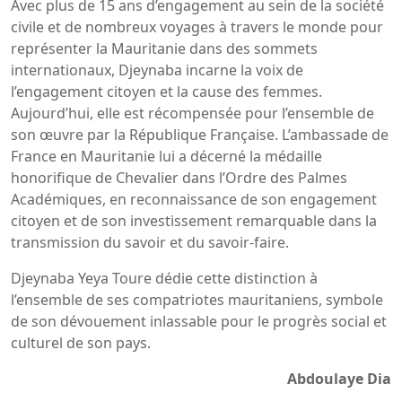
Avec plus de 15 ans d’engagement au sein de la société
civile et de nombreux voyages à travers le monde pour
représenter la Mauritanie dans des sommets
internationaux, Djeynaba incarne la voix de
l’engagement citoyen et la cause des femmes.
Aujourd’hui, elle est récompensée pour l’ensemble de
son œuvre par la République Française. L’ambassade de
France en Mauritanie lui a décerné la médaille
honorifique de Chevalier dans l’Ordre des Palmes
Académiques, en reconnaissance de son engagement
citoyen et de son investissement remarquable dans la
transmission du savoir et du savoir-faire.
Djeynaba Yeya Toure dédie cette distinction à
l’ensemble de ses compatriotes mauritaniens, symbole
de son dévouement inlassable pour le progrès social et
culturel de son pays.
Abdoulaye Dia