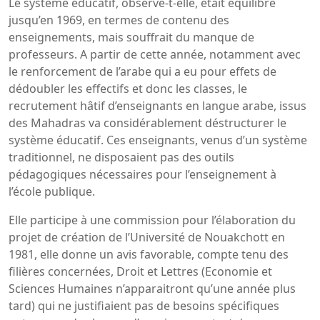
Le système éducatif, observe-t-elle, était équilibré
jusqu’en 1969, en termes de contenu des
enseignements, mais souffrait du manque de
professeurs. A partir de cette année, notamment avec
le renforcement de l’arabe qui a eu pour effets de
dédoubler les effectifs et donc les classes, le
recrutement hâtif d’enseignants en langue arabe, issus
des Mahadras va considérablement déstructurer le
système éducatif. Ces enseignants, venus d’un système
traditionnel, ne disposaient pas des outils
pédagogiques nécessaires pour l’enseignement à
l’école publique.
Elle participe à une commission pour l’élaboration du
projet de création de l’Université de Nouakchott en
1981, elle donne un avis favorable, compte tenu des
filières concernées, Droit et Lettres (Economie et
Sciences Humaines n’apparaitront qu’une année plus
tard) qui ne justifiaient pas de besoins spécifiques