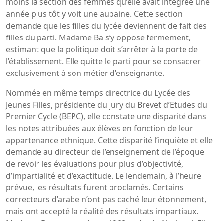
moins la section des femmes qu’elle avait intégrée une
année plus tôt y voit une aubaine. Cette section
demande que les filles du lycée deviennent de fait des
filles du parti. Madame Ba s’y oppose fermement,
estimant que la politique doit s’arrêter à la porte de
l’établissement. Elle quitte le parti pour se consacrer
exclusivement à son métier d’enseignante.
Nommée en même temps directrice du Lycée des
Jeunes Filles, présidente du jury du Brevet d’Etudes du
Premier Cycle (BEPC), elle constate une disparité dans
les notes attribuées aux élèves en fonction de leur
appartenance ethnique. Cette disparité l’inquiète et elle
demande au directeur de l’enseignement de l’époque
de revoir les évaluations pour plus d’objectivité,
d’impartialité et d’exactitude. Le lendemain, à l’heure
prévue, les résultats furent proclamés. Certains
correcteurs d’arabe n’ont pas caché leur étonnement,
mais ont accepté la réalité des résultats impartiaux.