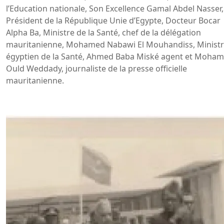
l’Education nationale, Son Excellence Gamal Abdel Nasser,
Président de la République Unie d’Egypte, Docteur Bocar
Alpha Ba, Ministre de la Santé, chef de la délégation
mauritanienne, Mohamed Nabawi El Mouhandiss, Minist
égyptien de la Santé, Ahmed Baba Miské agent et Moha
Ould Weddady, journaliste de la presse officielle
mauritanienne.