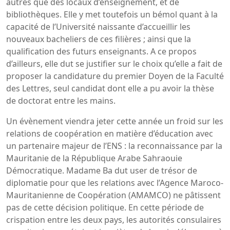
autres que des locaux d’enseignement, et de
bibliothèques. Elle y met toutefois un bémol quant à la
capacité de l’Université naissante d’accueillir les
nouveaux bacheliers de ces filières ; ainsi que la
qualification des futurs enseignants. A ce propos
d’ailleurs, elle dut se justifier sur le choix qu’elle a fait de
proposer la candidature du premier Doyen de la Faculté
des Lettres, seul candidat dont elle a pu avoir la thèse
de doctorat entre les mains.
Un évènement viendra jeter cette année un froid sur les
relations de coopération en matière d’éducation avec
un partenaire majeur de l’ENS : la reconnaissance par la
Mauritanie de la République Arabe Sahraouie
Démocratique. Madame Ba dut user de trésor de
diplomatie pour que les relations avec l’Agence Maroco-
Mauritanienne de Coopération (AMAMCO) ne pâtissent
pas de cette décision politique. En cette période de
crispation entre les deux pays, les autorités consulaires