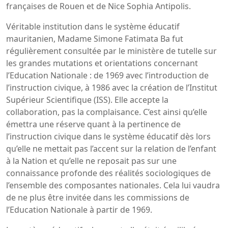
françaises de Rouen et de Nice Sophia Antipolis.
Véritable institution dans le système éducatif
mauritanien, Madame Simone Fatimata Ba fut
régulièrement consultée par le ministère de tutelle sur
les grandes mutations et orientations concernant
l’Education Nationale : de 1969 avec l’introduction de
l’instruction civique, à 1986 avec la création de l’Institut
Supérieur Scientifique (ISS). Elle accepte la
collaboration, pas la complaisance. C’est ainsi qu’elle
émettra une réserve quant à la pertinence de
l’instruction civique dans le système éducatif dès lors
qu’elle ne mettait pas l’accent sur la relation de l’enfant
à la Nation et qu’elle ne reposait pas sur une
connaissance profonde des réalités sociologiques de
l’ensemble des composantes nationales. Cela lui vaudra
de ne plus être invitée dans les commissions de
l’Education Nationale à partir de 1969.