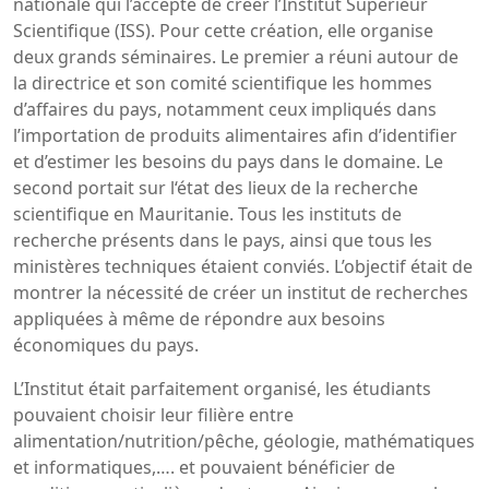
nationale qui l’accepte de créer l’Institut Supérieur
Scientifique (ISS). Pour cette création, elle organise
deux grands séminaires. Le premier a réuni autour de
la directrice et son comité scientifique les hommes
d’affaires du pays, notamment ceux impliqués dans
l’importation de produits alimentaires afin d’identifier
et d’estimer les besoins du pays dans le domaine. Le
second portait sur l‘état des lieux de la recherche
scientifique en Mauritanie. Tous les instituts de
recherche présents dans le pays, ainsi que tous les
ministères techniques étaient conviés. L’objectif était de
montrer la nécessité de créer un institut de recherches
appliquées à même de répondre aux besoins
économiques du pays.
L’Institut était parfaitement organisé, les étudiants
pouvaient choisir leur filière entre
alimentation/nutrition/pêche, géologie, mathématiques
et informatiques,…. et pouvaient bénéficier de