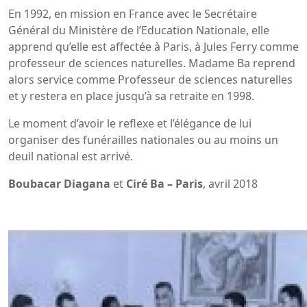
En 1992, en mission en France avec le Secrétaire
Général du Ministère de l’Education Nationale, elle
apprend qu’elle est affectée à Paris, à Jules Ferry comme
professeur de sciences naturelles. Madame Ba reprend
alors service comme Professeur de sciences naturelles
et y restera en place jusqu’à sa retraite en 1998.
Le moment d’avoir le reflexe et l’élégance de lui
organiser des funérailles nationales ou au moins un
deuil national est arrivé.
Boubacar Diagana
et
Ciré Ba – Paris
, avril 2018