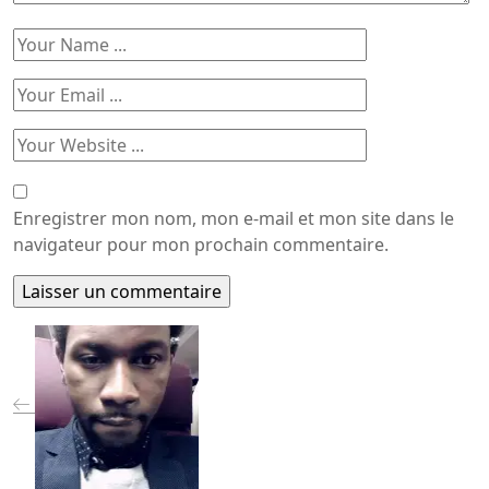
Enregistrer mon nom, mon e-mail et mon site dans le
navigateur pour mon prochain commentaire.