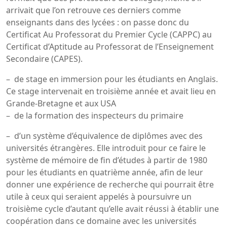
arrivait que l’on retrouve ces derniers comme
enseignants dans des lycées : on passe donc du
Certificat Au Professorat du Premier Cycle (CAPPC) au
Certificat d’Aptitude au Professorat de l’Enseignement
Secondaire (CAPES).
– de stage en immersion pour les étudiants en Anglais.
Ce stage intervenait en troisième année et avait lieu en
Grande-Bretagne et aux USA
– de la formation des inspecteurs du primaire
– d’un système d’équivalence de diplômes avec des
universités étrangères. Elle introduit pour ce faire le
système de mémoire de fin d’études à partir de 1980
pour les étudiants en quatrième année, afin de leur
donner une expérience de recherche qui pourrait être
utile à ceux qui seraient appelés à poursuivre un
troisième cycle d’autant qu’elle avait réussi à établir une
coopération dans ce domaine avec les universités