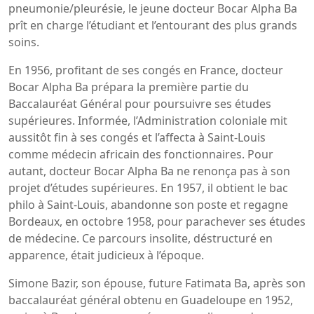
pneumonie/pleurésie, le jeune docteur Bocar Alpha Ba
prît en charge l’étudiant et l’entourant des plus grands
soins.
En 1956, profitant de ses congés en France, docteur
Bocar Alpha Ba prépara la première partie du
Baccalauréat Général pour poursuivre ses études
supérieures. Informée, l’Administration coloniale mit
aussitôt fin à ses congés et l’affecta à Saint-Louis
comme médecin africain des fonctionnaires. Pour
autant, docteur Bocar Alpha Ba ne renonça pas à son
projet d’études supérieures. En 1957, il obtient le bac
philo à Saint-Louis, abandonne son poste et regagne
Bordeaux, en octobre 1958, pour parachever ses études
de médecine. Ce parcours insolite, déstructuré en
apparence, était judicieux à l’époque.
Simone Bazir, son épouse, future Fatimata Ba, après son
baccalauréat général obtenu en Guadeloupe en 1952,