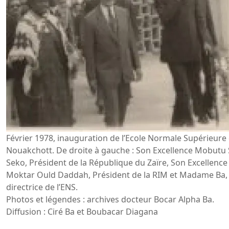
Février 1978, inauguration de l’Ecole Normale Supérieure
Nouakchott. De droite à gauche : Son Excellence Mobutu
Seko, Président de la République du Zaïre, Son Excellence
Moktar Ould Daddah, Président de la RIM et Madame Ba,
directrice de l’ENS.
Photos et légendes : archives docteur Bocar Alpha Ba.
Diffusion : Ciré Ba et Boubacar Diagana