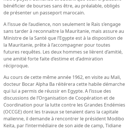
bénéficier de bourses sans être, au préalable, obligés
de présenter un passeport marocain.
A l’issue de l’audience, non seulement le Raïs s’engage
sans tarder à reconnaitre la Mauritanie, mais assure au
Ministre de la Santé que l’Egypte est à la disposition de
la Mauritanie, prête à l’accompagner pour toutes
futures requêtes. Les deux hommes se lièrent d’amitié,
une amitié forte faite d’estime et d’admiration
réciproque.
Au cours de cette même année 1962, en visite au Mali,
docteur Bocar Alpha Ba réitérera cette habile démarche
qui lui a permis de réussir en Egypte. A l’issue des
discussions de l’Organisation de Coopération et de
Coordination pour la lutte contre les Grandes Endémies
(OCCGE) dont les travaux se tenaient dans la capitale
malienne, il demande à rencontrer le président Modibo
Keïta, par l’intermédiaire de son aide de camp, Tidiane