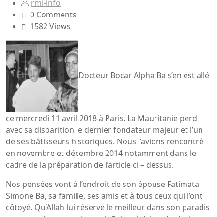
rmi-info
0 Comments
1582 Views
Docteur Bocar Alpha Ba s’en est allé
ce mercredi 11 avril 2018 à Paris. La Mauritanie perd
avec sa disparition le dernier fondateur majeur et l’un
de ses bâtisseurs historiques. Nous l’avions rencontré
en novembre et décembre 2014 notamment dans le
cadre de la préparation de l’article ci – dessus.
Nos pensées vont à l’endroit de son épouse Fatimata
Simone Ba, sa famille, ses amis et à tous ceux qui l’ont
côtoyé. Qu’Allah lui réserve le meilleur dans son paradis