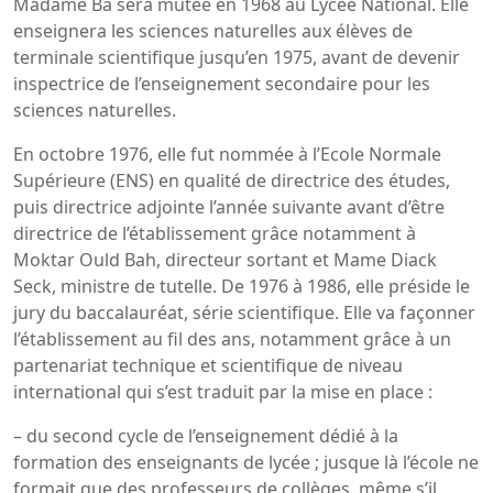
Madame Ba sera mutée en 1968 au Lycée National. Elle
enseignera les sciences naturelles aux élèves de
terminale scientifique jusqu’en 1975, avant de devenir
inspectrice de l’enseignement secondaire pour les
sciences naturelles.
En octobre 1976, elle fut nommée à l’Ecole Normale
Supérieure (ENS) en qualité de directrice des études,
puis directrice adjointe l’année suivante avant d’être
directrice de l’établissement grâce notamment à
Moktar Ould Bah, directeur sortant et Mame Diack
Seck, ministre de tutelle. De 1976 à 1986, elle préside le
jury du baccalauréat, série scientifique. Elle va façonner
l’établissement au fil des ans, notamment grâce à un
partenariat technique et scientifique de niveau
international qui s’est traduit par la mise en place :
– du second cycle de l’enseignement dédié à la
formation des enseignants de lycée ; jusque là l’école ne
formait que des professeurs de collèges, même s’il