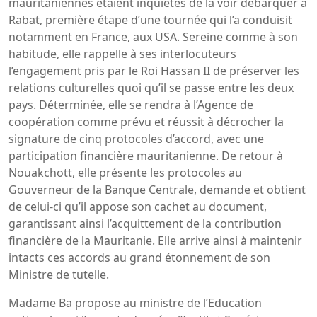
mauritaniennes étaient inquiètes de la voir débarquer à
Rabat, première étape d’une tournée qui l’a conduisit
notamment en France, aux USA. Sereine comme à son
habitude, elle rappelle à ses interlocuteurs
l’engagement pris par le Roi Hassan II de préserver les
relations culturelles quoi qu’il se passe entre les deux
pays. Déterminée, elle se rendra à l’Agence de
coopération comme prévu et réussit à décrocher la
signature de cinq protocoles d’accord, avec une
participation financière mauritanienne. De retour à
Nouakchott, elle présente les protocoles au
Gouverneur de la Banque Centrale, demande et obtient
de celui-ci qu’il appose son cachet au document,
garantissant ainsi l’acquittement de la contribution
financière de la Mauritanie. Elle arrive ainsi à maintenir
intacts ces accords au grand étonnement de son
Ministre de tutelle.
Madame Ba propose au ministre de l’Education