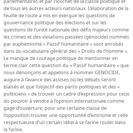
parlementaires et par ricochet de la classe politique et
de tous les autres acteurs nationaux. L’élaboration de la
feuille de route a mis en exergue les questions de
gouvernance politique des élections et sur les
questions de l’unité nationale des défis majeurs comme
les crimes et des violations passées (génocide) nommés
par euphémisme « Passif humanitaire » sont enrobés
dans du vocabulaire général des « Droits de l’Homme ».
Le manque de courage politique de mentionner en
terme clair cette question du « Passif humanitaire » que
nous dénonçons et appelons à nommer GENOCIDE,
augure à l’avance des assises où les débats seront
biaisés et que l’objectif des partis politiques et des «
politiciens » de trouver un cadre d’expression pour ceux
du pouvoir à vendre à l’opinion internationale comme
gage d’ouverture, pour une certaine classe de
l’opposition trouver une opportunité d’entrisme et celle
respectueuse d’un certain idéal à se farine rouler dans
la farine.