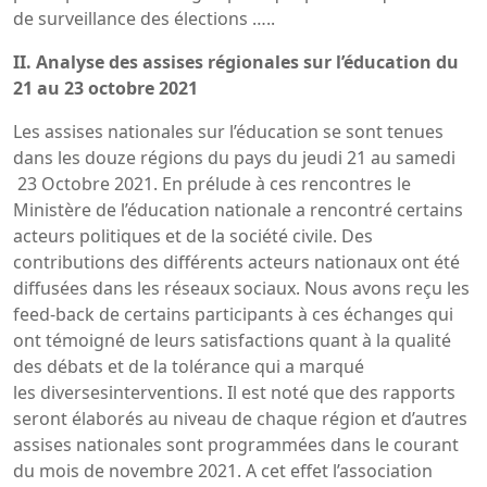
de surveillance des élections …..
II. Analyse des assises régionales sur l’éducation du
21 au 23 octobre 2021
Les assises nationales sur l’éducation se sont tenues
dans les douze régions du pays du jeudi 21 au samedi
23 Octobre 2021. En prélude à ces rencontres le
Ministère de l’éducation nationale a rencontré certains
acteurs politiques et de la société civile. Des
contributions des différents acteurs nationaux ont été
diffusées dans les réseaux sociaux. Nous avons reçu les
feed-back de certains participants à ces échanges qui
ont témoigné de leurs satisfactions quant à la qualité
des débats et de la tolérance qui a marqué
les diversesinterventions. Il est noté que des rapports
seront élaborés au niveau de chaque région et d’autres
assises nationales sont programmées dans le courant
du mois de novembre 2021. A cet effet l’association