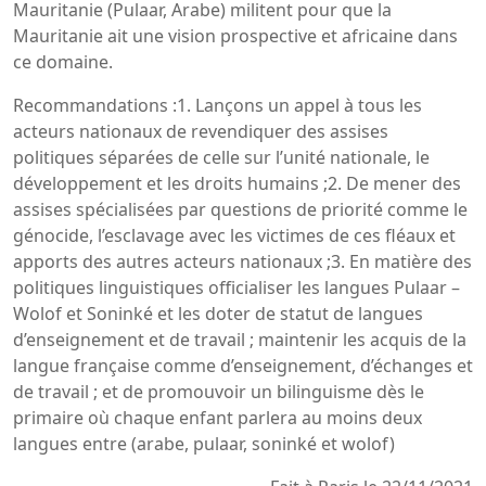
Mauritanie (Pulaar, Arabe) militent pour que la
Mauritanie ait une vision prospective et africaine dans
ce domaine.
Recommandations :1. Lançons un appel à tous les
acteurs nationaux de revendiquer des assises
politiques séparées de celle sur l’unité nationale, le
développement et les droits humains ;2. De mener des
assises spécialisées par questions de priorité comme le
génocide, l’esclavage avec les victimes de ces fléaux et
apports des autres acteurs nationaux ;3. En matière des
politiques linguistiques officialiser les langues Pulaar –
Wolof et Soninké et les doter de statut de langues
d’enseignement et de travail ; maintenir les acquis de la
langue française comme d’enseignement, d’échanges et
de travail ; et de promouvoir un bilinguisme dès le
primaire où chaque enfant parlera au moins deux
langues entre (arabe, pulaar, soninké et wolof)