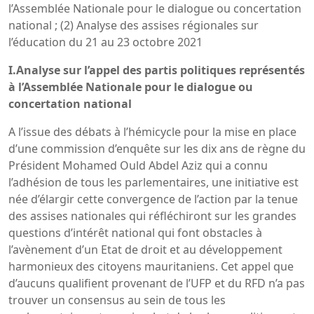
l’Assemblée Nationale pour le dialogue ou concertation
national ; (2) Analyse des assises régionales sur
l’éducation du 21 au 23 octobre 2021
I.Analyse sur l’appel des partis politiques représentés
à l’Assemblée Nationale pour le dialogue ou
concertation national
A l’issue des débats à l’hémicycle pour la mise en place
d’une commission d’enquête sur les dix ans de règne du
Président Mohamed Ould Abdel Aziz qui a connu
l’adhésion de tous les parlementaires, une initiative est
née d’élargir cette convergence de l’action par la tenue
des assises nationales qui réfléchiront sur les grandes
questions d’intérêt national qui font obstacles à
l’avènement d’un Etat de droit et au développement
harmonieux des citoyens mauritaniens. Cet appel que
d’aucuns qualifient provenant de l’UFP et du RFD n’a pas
trouver un consensus au sein de tous les