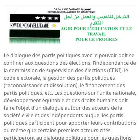
Le dialogue des partis politiques avec le pouvoir doit se
confiner aux questions des élections, l’indépendance de
la commission de supervision des élections (CENI), le
code électorale, la gestion des partis politiques
(reconnaissance et dissolution), le financement des
partis politiques, etc. Les questions sur l’unité nationale,
développement équitable et des droits humains doit
faire l’objet d’un dialogue autour des acteurs de la
société civile et des indépendants auquel les partis
politiques participent pour apporter leurs contributions
au même que certains premiers acteurs cités
participeront au dialogue politique pour les questions