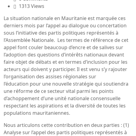
1313 Views
La situation nationale en Mauritanie est marquée ces
derniers mois par l’appel au dialogue ou concertation
sous l’initiative des partis politiques représentés à
l’Assemblée Nationale. Les termes de référence de cet
appel font couler beaucoup d’encre et de salives sur
l’adoption des questions d’intérêts nationaux devant
faire objet de débats et en termes d’inclusion pour les
acteurs qui doivent y participer. Il est venu s’y rajouter
l’organisation des assises régionales sur
l’éducation pour une nouvelle stratégie qui soutiendra
une réforme de ce secteur vital parmi les points
d’achoppement d’une unité nationale consensuelle
respectant les aspirations et la diversité de toutes les
populations mauritaniennes.
Nous articulons cette contribution en deux parties : (1)
Analyse sur l’appel des partis politiques représentés à