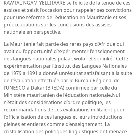
KAWTAL NGAM YELLITAARE se félicite de la tenue de ces
assises et saisit l’occasion pour rappeler ses convictions
pour une réforme de l’éducation en Mauritanie et ses
préoccupations sur les conclusions des assises
nationale en perspective.
La Mauritanie fait partie des rares pays d’Afrique qui
avait eu l’opportunité d’expérimenter l’enseignement
des langues nationales pulaar, wolof et soninké. Cette
expérimentation par l’Institut des Langues Nationales
de 1979 à 1991 a donné unrésultat satisfaisant à la suite
de l’évaluation effectuée par le Bureau Régional de
l’UNESCO à Dakar (BREDA) confirmée par celle du
Ministère mauritanien de l’éducation nationale.Nul
n’était des considérations d’ordre politique, les
recommandations de ces évaluations militaient pour
l’officialisation de ces langues et leurs introductions
pleines et entières comme d’enseignement. La
cristallisation des politiques linguistiques ont menacé