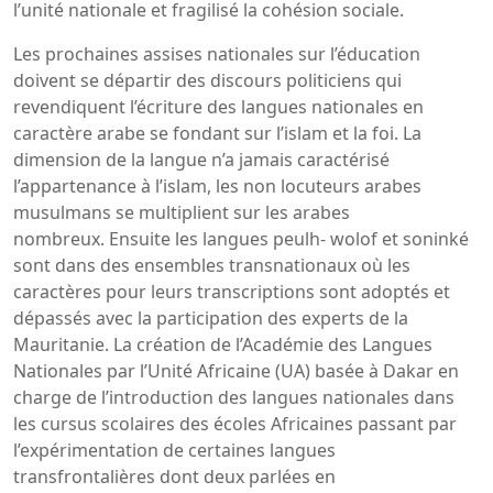
l’unité nationale et fragilisé la cohésion sociale.
Les prochaines assises nationales sur l’éducation
doivent se départir des discours politiciens qui
revendiquent l’écriture des langues nationales en
caractère arabe se fondant sur l’islam et la foi. La
dimension de la langue n’a jamais caractérisé
l’appartenance à l’islam, les non locuteurs arabes
musulmans se multiplient sur les arabes
nombreux. Ensuite les langues peulh- wolof et soninké
sont dans des ensembles transnationaux où les
caractères pour leurs transcriptions sont adoptés et
dépassés avec la participation des experts de la
Mauritanie. La création de l’Académie des Langues
Nationales par l’Unité Africaine (UA) basée à Dakar en
charge de l’introduction des langues nationales dans
les cursus scolaires des écoles Africaines passant par
l’expérimentation de certaines langues
transfrontalières dont deux parlées en