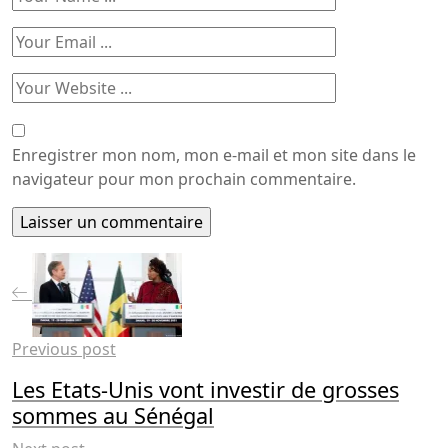
Enregistrer mon nom, mon e-mail et mon site dans le
navigateur pour mon prochain commentaire.
Previous post
Les Etats-Unis vont investir de grosses
sommes au Sénégal