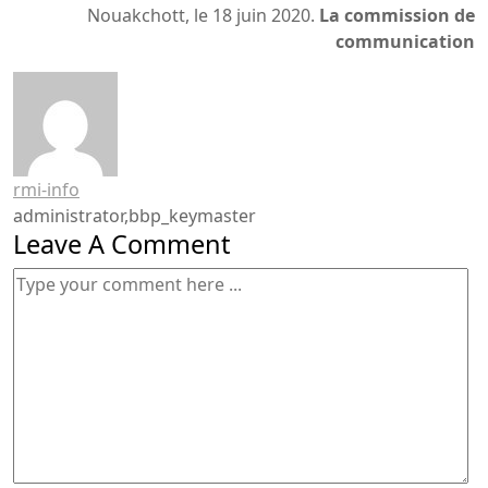
Nouakchott, le 18 juin 2020.
La commission de
communication
rmi-info
administrator,bbp_keymaster
Leave A Comment