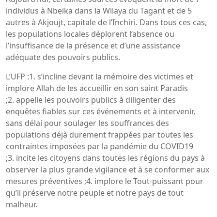
individus à Nbeika dans la Wilaya du Tagant et de 5
autres à Akjoujt, capitale de l’Inchiri. Dans tous ces cas,
les populations locales déplorent l’absence ou
l’insuffisance de la présence et d’une assistance
adéquate des pouvoirs publics.
L’UFP :1. s’incline devant la mémoire des victimes et
implore Allah de les accueillir en son saint Paradis
;2. appelle les pouvoirs publics à diligenter des
enquêtes fiables sur ces événements et à intervenir,
sans délai pour soulager les souffrances des
populations déjà durement frappées par toutes les
contraintes imposées par la pandémie du COVID19
;3. incite les citoyens dans toutes les régions du pays à
observer la plus grande vigilance et à se conformer aux
mesures préventives ;4. implore le Tout-puissant pour
qu’il préserve notre peuple et notre pays de tout
malheur.