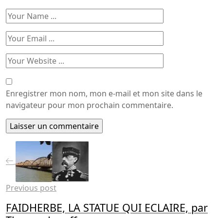
Enregistrer mon nom, mon e-mail et mon site dans le
navigateur pour mon prochain commentaire.
Previous post
FAIDHERBE, LA STATUE QUI ECLAIRE, par