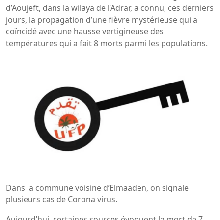
d’Aoujeft, dans la wilaya de l’Adrar, a connu, ces derniers
jours, la propagation d’une fièvre mystérieuse qui a
coïncidé avec une hausse vertigineuse des
températures qui a fait 8 morts parmi les populations.
Dans la commune voisine d’Elmaaden, on signale
plusieurs cas de Corona virus.
Aujourd’hui, certaines sources évoquent la mort de 7