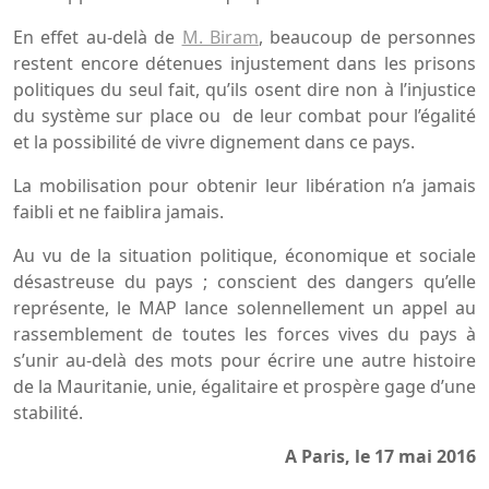
En effet au-delà de
M. Biram
, beaucoup de personnes
restent encore détenues injustement dans les prisons
politiques du seul fait, qu’ils osent dire non à l’injustice
du système sur place ou de leur combat pour l’égalité
et la possibilité de vivre dignement dans ce pays.
La mobilisation pour obtenir leur libération n’a jamais
faibli et ne faiblira jamais.
Au vu de la situation politique, économique et sociale
désastreuse du pays ; conscient des dangers qu’elle
représente, le MAP lance solennellement un appel au
rassemblement de toutes les forces vives du pays à
s’unir au-delà des mots pour écrire une autre histoire
de la Mauritanie, unie, égalitaire et prospère gage d’une
stabilité.
A Paris, le 17 mai 2016