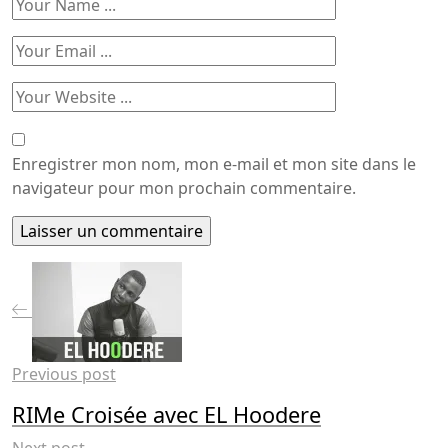
Enregistrer mon nom, mon e-mail et mon site dans le
navigateur pour mon prochain commentaire.
Previous post
RIMe Croisée avec EL Hoodere
Next post