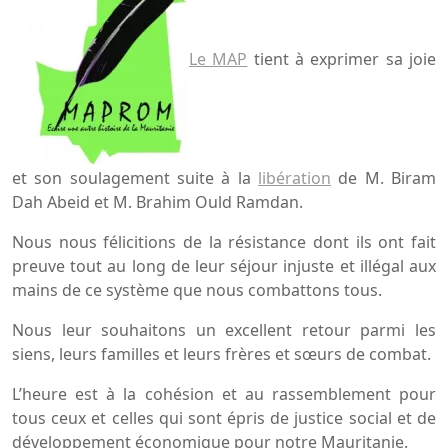
Le MAP
tient à exprimer sa joie
et son soulagement suite à la
libération
de M. Biram
Dah Abeid et M. Brahim Ould Ramdan.
Nous nous félicitions de la résistance dont ils ont fait
preuve tout au long de leur séjour injuste et illégal aux
mains de ce système que nous combattons tous.
Nous leur souhaitons un excellent retour parmi les
siens, leurs familles et leurs frères et sœurs de combat.
L’heure est à la cohésion et au rassemblement pour
tous ceux et celles qui sont épris de justice social et de
développement économique pour notre Mauritanie.