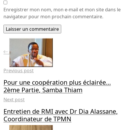
Enregistrer mon nom, mon e-mail et mon site dans le
navigateur pour mon prochain commentaire.
Previous post
Pour une coopération plus éclairée…
2ème Partie, Samba Thiam
Next post
Entretien de RMI avec Dr Dia Alassane,
Coordinateur de TPMN