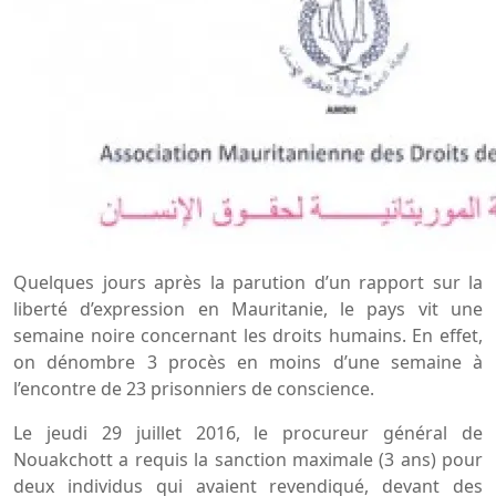
Quelques jours après la parution d’un rapport sur la
liberté d’expression en Mauritanie, le pays vit une
semaine noire concernant les droits humains. En effet,
on dénombre 3 procès en moins d’une semaine à
l’encontre de 23 prisonniers de conscience.
Le jeudi 29 juillet 2016, le procureur général de
Nouakchott a requis la sanction maximale (3 ans) pour
deux individus qui avaient revendiqué, devant des