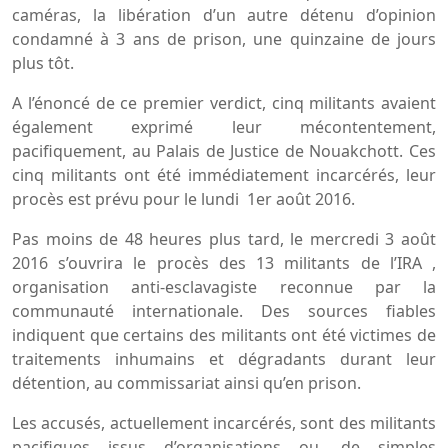
caméras, la libération d’un autre détenu d’opinion
condamné à 3 ans de prison, une quinzaine de jours
plus tôt.
A l’énoncé de ce premier verdict, cinq militants avaient
également exprimé leur mécontentement,
pacifiquement, au Palais de Justice de Nouakchott. Ces
cinq militants ont été immédiatement incarcérés, leur
procès est prévu pour le lundi 1er août 2016.
Pas moins de 48 heures plus tard, le mercredi 3 août
2016 s’ouvrira le procès des 13 militants de l’IRA ,
organisation anti-esclavagiste reconnue par la
communauté internationale. Des sources fiables
indiquent que certains des militants ont été victimes de
traitements inhumains et dégradants durant leur
détention, au commissariat ainsi qu’en prison.
Les accusés, actuellement incarcérés, sont des militants
pacifiques issus d’organisations ou, de simples