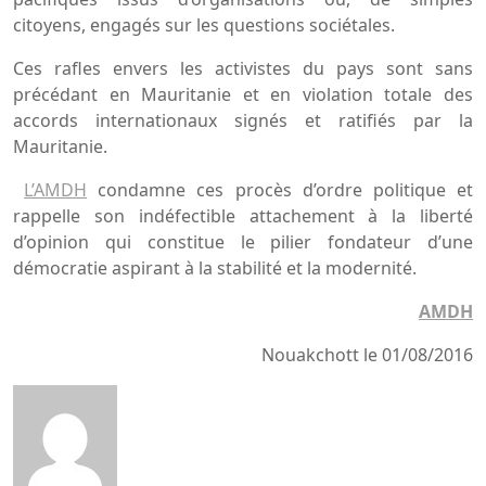
citoyens, engagés sur les questions sociétales.
Ces rafles envers les activistes du pays sont sans
précédant en Mauritanie et en violation totale des
accords internationaux signés et ratifiés par la
Mauritanie.
L’AMDH
condamne ces procès d’ordre politique et
rappelle son indéfectible attachement à la liberté
d’opinion qui constitue le pilier fondateur d’une
démocratie aspirant à la stabilité et la modernité.
AMDH
Nouakchott le 01/08/2016