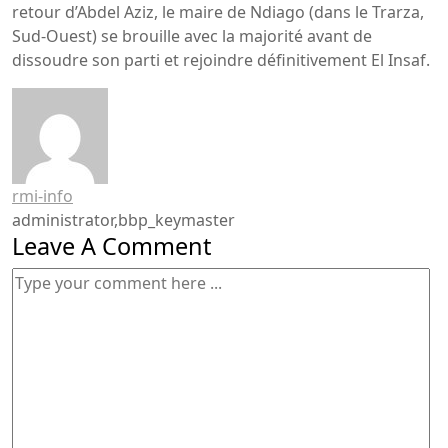
retour d’Abdel Aziz, le maire de Ndiago (dans le Trarza,
Sud-Ouest) se brouille avec la majorité avant de
dissoudre son parti et rejoindre définitivement El Insaf.
rmi-info
administrator,bbp_keymaster
Leave A Comment