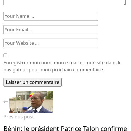
Enregistrer mon nom, mon e-mail et mon site dans le
navigateur pour mon prochain commentaire.
Previous post
Bénin: le président Patrice Talon confirme