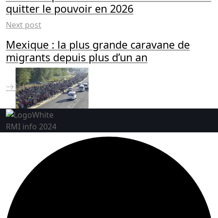
quitter le pouvoir en 2026
Next post
Mexique : la plus grande caravane de
migrants depuis plus d’un an
RMI info 2024