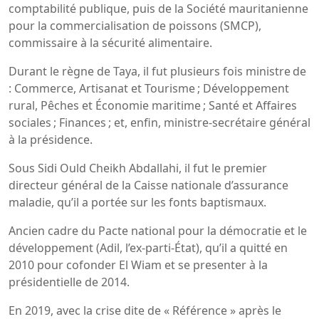
comptabilité publique, puis de la Société mauritanienne
pour la commercialisation de poissons (SMCP),
commissaire à la sécurité alimentaire.
Durant le règne de Taya, il fut plusieurs fois ministre de
: Commerce, Artisanat et Tourisme ; Développement
rural, Pêches et Économie maritime ; Santé et Affaires
sociales ; Finances ; et, enfin, ministre-secrétaire général
à la présidence.
Sous Sidi Ould Cheikh Abdallahi, il fut le premier
directeur général de la Caisse nationale d’assurance
maladie, qu’il a portée sur les fonts baptismaux.
Ancien cadre du Pacte national pour la démocratie et le
développement (Adil, l’ex-parti-État), qu’il a quitté en
2010 pour cofonder El Wiam et se presenter à la
présidentielle de 2014.
En 2019, avec la crise dite de « Référence » après le