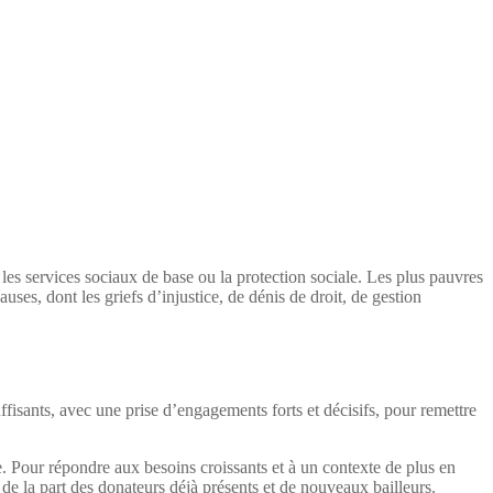
 les services sociaux de base ou la protection sociale. Les plus pauvres
auses, dont les griefs d’injustice, de dénis de droit, de gestion
fisants, avec une prise d’engagements forts et décisifs, pour remettre
. Pour répondre aux besoins croissants et à un contexte de plus en
de la part des donateurs déjà présents et de nouveaux bailleurs.