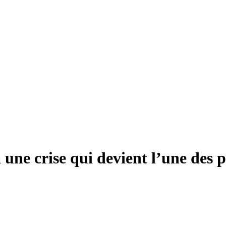
 une crise qui devient l’une des 