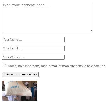
Enregistrer mon nom, mon e-mail et mon site dans le navigateur