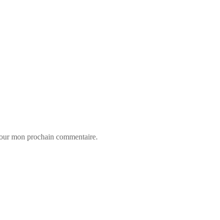
 pour mon prochain commentaire.