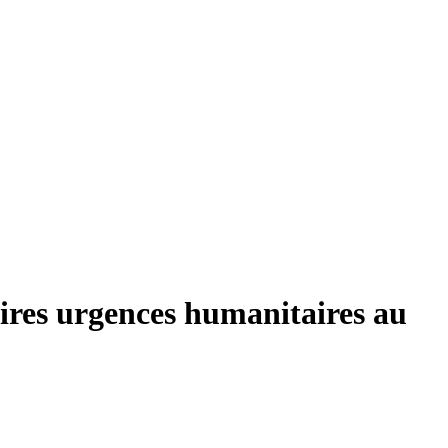
pires urgences humanitaires au