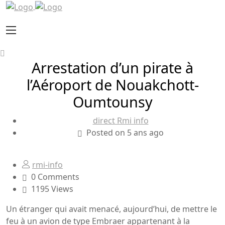
Arrestation d’un pirate à
l’Aéroport de Nouakchott-
Oumtounsy
direct Rmi info
Posted on 5 ans ago
rmi-info
0 Comments
1195 Views
Un étranger qui avait menacé, aujourd’hui, de mettre le
feu à un avion de type Embraer appartenant à la