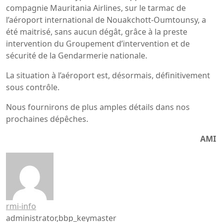
compagnie Mauritania Airlines, sur le tarmac de
l’aéroport international de Nouakchott-Oumtounsy, a
été maitrisé, sans aucun dégât, grâce à la preste
intervention du Groupement d’intervention et de
sécurité de la Gendarmerie nationale.
La situation à l’aéroport est, désormais, définitivement
sous contrôle.
Nous fournirons de plus amples détails dans nos
prochaines dépêches.
AMI
rmi-info
administrator,bbp_keymaster