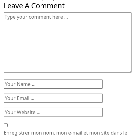
Leave A Comment
Enregistrer mon nom, mon e-mail et mon site dans le