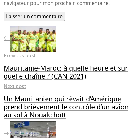
navigateur pour mon prochain commentaire.
Previous post
Mauritanie-Maroc: à quelle heure et sur
quelle chaîne ? (CAN 2021)
Next post
Un Mauritanien qui rêvait d’Amérique
prend brièvement le contrôle d’un avion
au sol à Nouakchott