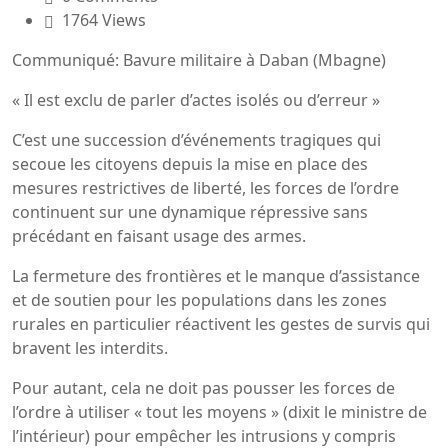
1764 Views
Communiqué: Bavure militaire à Daban (Mbagne)
« Il est exclu de parler d’actes isolés ou d’erreur »
C’est une succession d’événements tragiques qui
secoue les citoyens depuis la mise en place des
mesures restrictives de liberté, les forces de l’ordre
continuent sur une dynamique répressive sans
précédant en faisant usage des armes.
La fermeture des frontières et le manque d’assistance
et de soutien pour les populations dans les zones
rurales en particulier réactivent les gestes de survis qui
bravent les interdits.
Pour autant, cela ne doit pas pousser les forces de
l’ordre à utiliser « tout les moyens » (dixit le ministre de
l’intérieur) pour empêcher les intrusions y compris