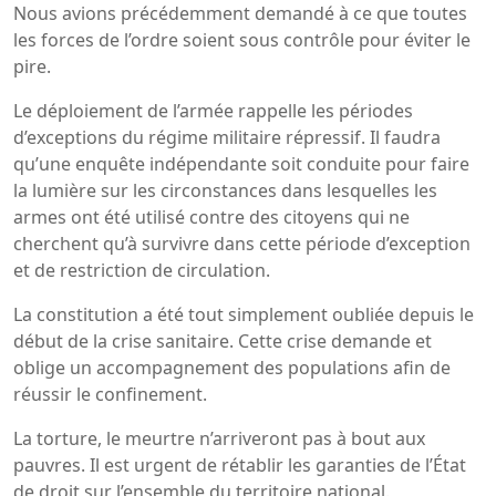
Nous avions précédemment demandé à ce que toutes
les forces de l’ordre soient sous contrôle pour éviter le
pire.
Le déploiement de l’armée rappelle les périodes
d’exceptions du régime militaire répressif. Il faudra
qu’une enquête indépendante soit conduite pour faire
la lumière sur les circonstances dans lesquelles les
armes ont été utilisé contre des citoyens qui ne
cherchent qu’à survivre dans cette période d’exception
et de restriction de circulation.
La constitution a été tout simplement oubliée depuis le
début de la crise sanitaire. Cette crise demande et
oblige un accompagnement des populations afin de
réussir le confinement.
La torture, le meurtre n’arriveront pas à bout aux
pauvres. Il est urgent de rétablir les garanties de l’État
de droit sur l’ensemble du territoire national.