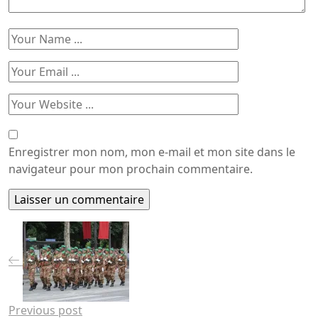
Enregistrer mon nom, mon e-mail et mon site dans le
navigateur pour mon prochain commentaire.
Previous post