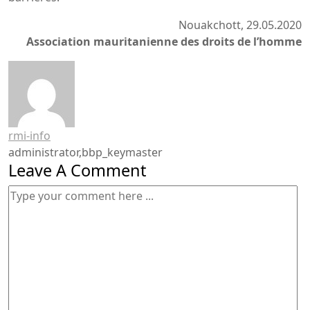
Nouakchott, 29.05.2020
Association mauritanienne des droits de l’homme
rmi-info
administrator,bbp_keymaster
Leave A Comment