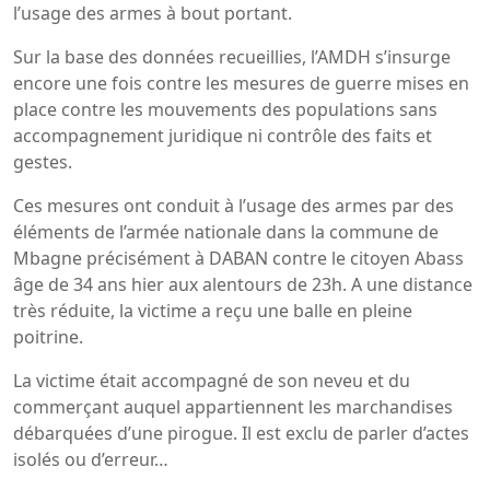
l’usage des armes à bout portant.
Sur la base des données recueillies, l’AMDH s’insurge
encore une fois contre les mesures de guerre mises en
place contre les mouvements des populations sans
accompagnement juridique ni contrôle des faits et
gestes.
Ces mesures ont conduit à l’usage des armes par des
éléments de l’armée nationale dans la commune de
Mbagne précisément à DABAN contre le citoyen Abass
âge de 34 ans hier aux alentours de 23h. A une distance
très réduite, la victime a reçu une balle en pleine
poitrine.
La victime était accompagné de son neveu et du
commerçant auquel appartiennent les marchandises
débarquées d’une pirogue. Il est exclu de parler d’actes
isolés ou d’erreur…