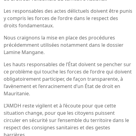
Les responsables des actes délictuels doivent être punis
y compris les forces de l’ordre dans le respect des
droits fondamentaux.
Nous craignons la mise en place des procédures
précédemment utilisées notamment dans le dossier
Lamine Mangane.
Les hauts responsables de l’État doivent se pencher sur
ce problème qui touche les forces de l’ordre qui doivent
obligatoirement participer, de façon transparente, à
l’avènement et l’enracinement d’un État de droit en
Mauritanie.
L’AMDH reste vigilent et à l’écoute pour que cette
situation change, pour que les citoyens puissent
circuler en sécurité sur l’ensemble du territoire dans le
respect des consignes sanitaires et des gestes
barrières.