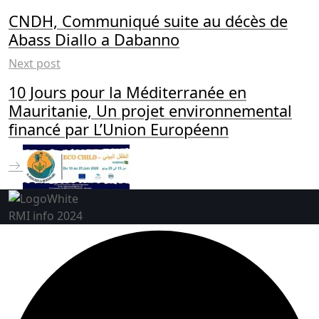
CNDH, Communiqué suite au décès de
Abass Diallo a Dabanno
Next post
10 Jours pour la Méditerranée en
Mauritanie, Un projet environnemental
financé par L’Union Européenn
RMI info 2024