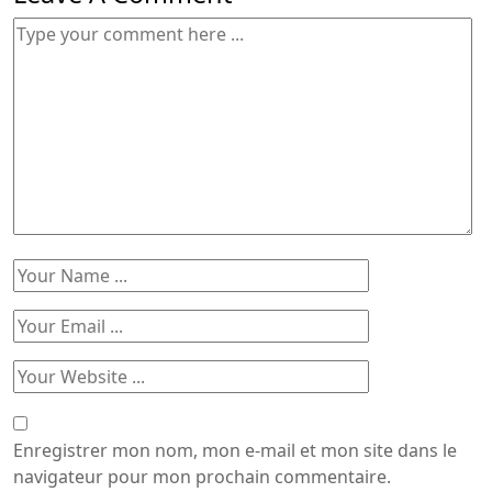
Enregistrer mon nom, mon e-mail et mon site dans le
navigateur pour mon prochain commentaire.