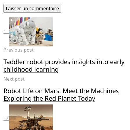
Previous post
Taddler robot provides insights into early
childhood learning
Next post
Robot Life on Mars! Meet the Machines
Exploring the Red Planet Today