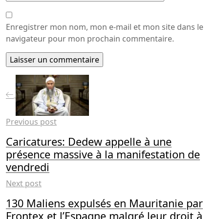
Enregistrer mon nom, mon e-mail et mon site dans le
navigateur pour mon prochain commentaire.
Previous post
Caricatures: Dedew appelle à une
présence massive à la manifestation de
vendredi
Next post
130 Maliens expulsés en Mauritanie par
Frontex et l’Espagne malgré leur droit à