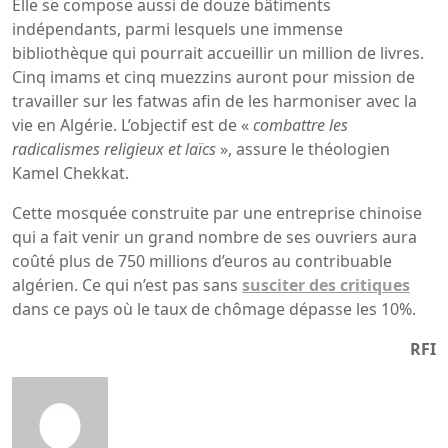
Elle se compose aussi de douze bâtiments
indépendants, parmi lesquels une immense
bibliothèque qui pourrait accueillir un million de livres.
Cinq imams et cinq muezzins auront pour mission de
travailler sur les fatwas afin de les harmoniser avec la
vie en Algérie. L’objectif est de «
combattre les
radicalismes religieux et laïcs
», assure le théologien
Kamel Chekkat.
Cette mosquée construite par une entreprise chinoise
qui a fait venir un grand nombre de ses ouvriers aura
coûté plus de 750 millions d’euros au contribuable
algérien. Ce qui n’est pas sans
susciter des critiques
dans ce pays où le taux de chômage dépasse les 10%.
RFI