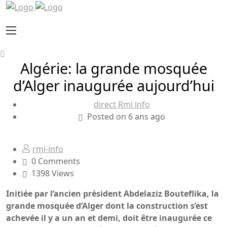
Algérie: la grande mosquée
d’Alger inaugurée aujourd’hui
direct Rmi info
Posted on 6 ans ago
rmi-info
0 Comments
1398 Views
Initiée par l’ancien président Abdelaziz Bouteflika, la
grande mosquée d’Alger dont la construction s’est
achevée il y a un an et demi, doit être inaugurée ce