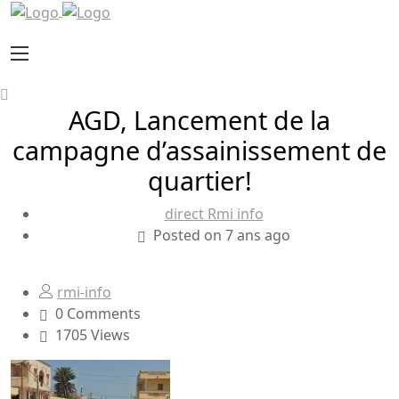
AGD, Lancement de la
campagne d’assainissement de
quartier!
direct Rmi info
Posted on 7 ans ago
rmi-info
0 Comments
1705 Views