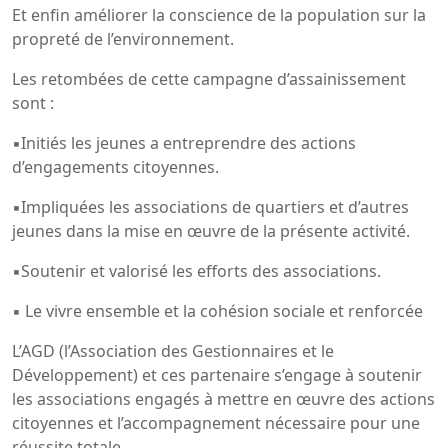
Et enfin améliorer la conscience de la population sur la
propreté de l’environnement.
Les retombées de cette campagne d’assainissement
sont :
▪Initiés les jeunes a entreprendre des actions
d’engagements citoyennes.
▪Impliquées les associations de quartiers et d’autres
jeunes dans la mise en œuvre de la présente activité.
▪Soutenir et valorisé les efforts des associations.
▪ Le vivre ensemble et la cohésion sociale et renforcée
L’AGD (l’Association des Gestionnaires et le
Développement) et ces partenaire s’engage à soutenir
les associations engagés à mettre en œuvre des actions
citoyennes et l’accompagnement nécessaire pour une
réussite totale.