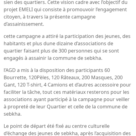
sien des quartiers. Cette vision cadre avec l’objectif du
projet EMELI qui consiste à promouvoir l’engagement
citoyen, à travers la présente campagne
d’assainissement.
cette campagne a attiré la participation des jeunes, des
habitants et plus dune dizaine d’associations de
quartier faisant plus de 300 personnes qui se sont
engagés à assainir la commune de sebkha.
l’AGD a mis à la disposition des participants 60
Bourrette, 120Pèles, 120 Râteaux, 200 Masques, 200
Gant, 120 T-shirt, 4 Camions et d’autres accessoire pour
faciliter la tâche, tout ces matériaux resterons pour les
associations ayant participé à la campagne pour veiller
à propreté de leur Quartier et celle de la commune de
sebkha.
Le point de départ été fixé au centre culturelle
d’échange des jeunes de sebkha, après l’acquisition des