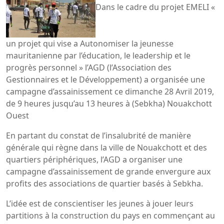
Dans le cadre du projet EMELI «
un projet qui vise a Autonomiser la jeunesse
mauritanienne par l’éducation, le leadership et le
progrès personnel » l’AGD (l’Association des
Gestionnaires et le Développement) a organisée une
campagne d’assainissement ce dimanche 28 Avril 2019,
de 9 heures jusqu’au 13 heures à (Sebkha) Nouakchott
Ouest
En partant du constat de l’insalubrité de manière
générale qui règne dans la ville de Nouakchott et des
quartiers périphériques, l’AGD a organiser une
campagne d’assainissement de grande envergure aux
profits des associations de quartier basés à Sebkha.
L’idée est de conscientiser les jeunes à jouer leurs
partitions à la construction du pays en commençant au