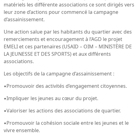
matériels les différente associations ce sont dirigés vers
leur zone d’actions pour commencé la campagne
d’assainissement.
Une action salue par les habitants du quartier avec des
remerciements et encouragement à l’AGD le projet
EMELI et ces partenaires (USAID – OIM – MINISTÈRE DE
LA JEUNESSE ET DES SPORTS) et aux différents
associations.
Les objectifs de la campagne d’assainissement :
▪Promouvoir des activités d’engagement citoyennes.
▪Impliquer les jeunes au cœur du projet.
▪Valoriser les actions des associations de quartier.
▪Promouvoir la cohésion sociale entre les jeunes et le
vivre ensemble.