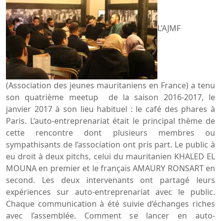
L’AJMF
(Association des jeunes mauritaniens en France) a tenu
son quatrième meetup de la saison 2016-2017, le
janvier 2017 à son lieu habituel : le café des phares à
Paris. L’auto-entreprenariat était le principal thème de
cette rencontre dont plusieurs membres ou
sympathisants de l’association ont pris part. Le public à
eu droit à deux pitchs, celui du mauritanien KHALED EL
MOUNA en premier et le français AMAURY RONSART en
second. Les deux intervenants ont partagé leurs
expériences sur auto-entreprenariat avec le public.
Chaque communication à été suivie d’échanges riches
avec l’assemblée. Comment se lancer en auto-