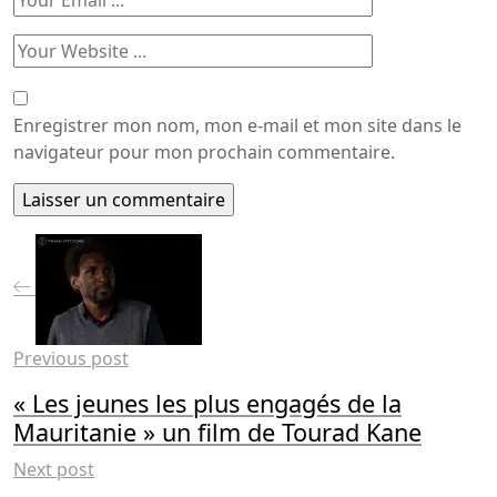
Enregistrer mon nom, mon e-mail et mon site dans le
navigateur pour mon prochain commentaire.
Previous post
« Les jeunes les plus engagés de la
Mauritanie » un film de Tourad Kane
Next post