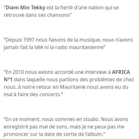
‘’
Diam Min Tekky
est la fierté d’une nation qui se
retrouve dans ses chansons’’
‘’Depuis 1997 nous faisons de la musique, nous n’avons
jamais fait la télé ni la radio mauritanienne’’
‘’En 2010 nous avions accordé une interview à
AFRICA
N°1
dans laquelle nous parlions des problèmes de chez
nous, à notre retour en Mauritanie nous avons eu du
mal à faire des concerts.’’
‘’En ce moment, nous sommes en studio. Nous avons
enregistré pas mal de sons, mais je ne peux pas me
prononcer sur la date de sortie de l’album.’’