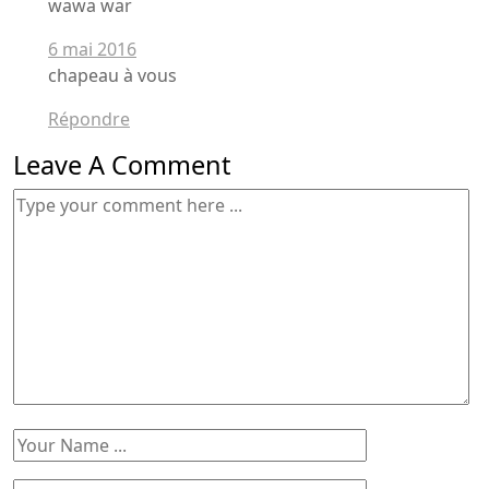
wawa war
6 mai 2016
chapeau à vous
Répondre
Leave A Comment