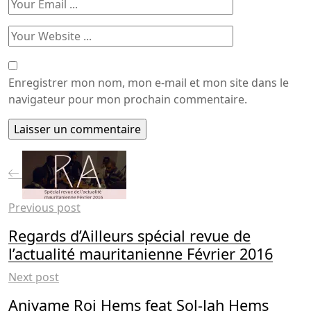
Enregistrer mon nom, mon e-mail et mon site dans le
navigateur pour mon prochain commentaire.
Previous post
Regards d’Ailleurs spécial revue de
l’actualité mauritanienne Février 2016
Next post
Aniyame Roi Hems feat Sol-Jah Hems