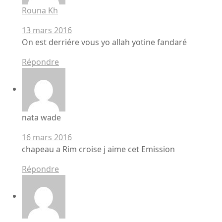
Rouna Kh
13 mars 2016
On est derriére vous yo allah yotine fandaré
Répondre
nata wade
16 mars 2016
chapeau a Rim croise j aime cet Emission
Répondre