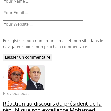
Enregistrer mon nom, mon e-mail et mon site dans le
navigateur pour mon prochain commentaire.
Previous post
Réaction au discours du président de la
république son excellence Mohamed