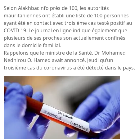
Selon Alakhbar.info près de 100, les autorités
mauritaniennes ont établi une liste de 100 personnes
ayant été en contact avec troisième cas testé positif au
COVID 19. Le journal en ligne indique également que
plusieurs de ses proches son actuellement confinés
dans le domicile familial.
Rappelons que le ministre de la Santé, Dr Mohamed
Nedhirou O. Hamed avait annoncé, jeudi qu’un
troisième cas du coronavirus a été détecté dans le pays.