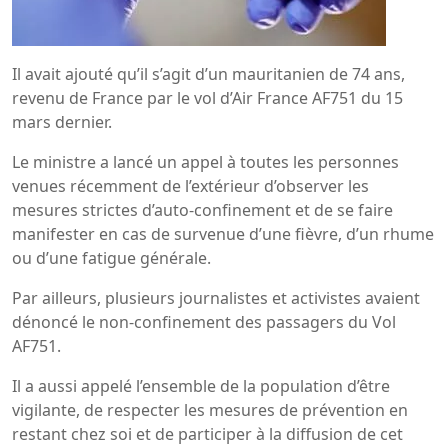
Il avait ajouté qu’il s’agit d’un mauritanien de 74 ans,
revenu de France par le vol d’Air France AF751 du 15
mars dernier.
Le ministre a lancé un appel à toutes les personnes
venues récemment de l’extérieur d’observer les
mesures strictes d’auto-confinement et de se faire
manifester en cas de survenue d’une fièvre, d’un rhume
ou d’une fatigue générale.
Par ailleurs, plusieurs journalistes et activistes avaient
dénoncé le non-confinement des passagers du Vol
AF751.
Il a aussi appelé l’ensemble de la population d’être
vigilante, de respecter les mesures de prévention en
restant chez soi et de participer à la diffusion de cet