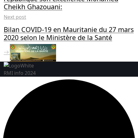
Cheikh Ghazouani:
Next post
Bilan COVID-19 en Mauritanie du 27 mars
2020 selon le Ministère de la Santé
RMI info 2024